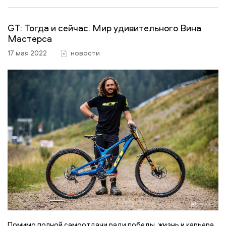
GT: Тогда и сейчас. Мир удивительного Вина
Мастерса
17 мая 2022
новости
Помимо полной самоотдачи ради победы, жизнь и карьера