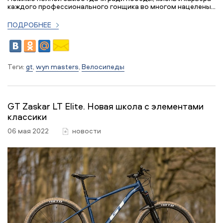
каждого профессионального гонщика во многом нацелены...
ПОДРОБНЕЕ
Теги:
gt
,
wyn masters
,
Велосипеды
GT Zaskar LT Elite. Новая школа с элементами
классики
06 мая 2022
новости