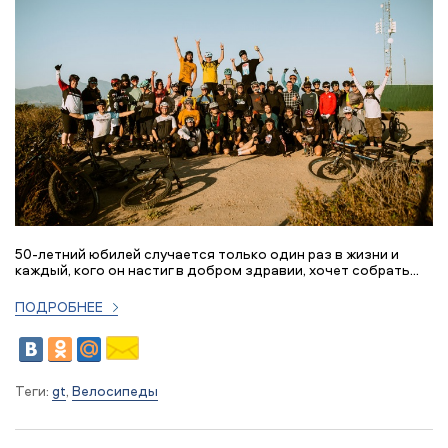
50-летний юбилей случается только один раз в жизни и
каждый, кого он настиг в добром здравии, хочет собрать...
ПОДРОБНЕЕ
Теги:
gt
,
Велосипеды