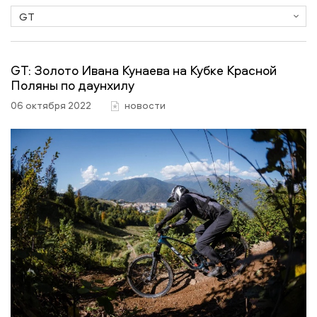
GT: Золото Ивана Кунаева на Кубке Красной
Поляны по даунхилу
06 октября 2022
новости