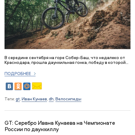
В середине сентября на горе Собер-Баш, что недалеко от
Краснодара, прошла даунхильная гонка, победу в которой...
ПОДРОБНЕЕ
Теги:
gt
,
Иван Кунаев
,
dh
,
Велосипеды
GT: Серебро Ивана Кунаева на Чемпионате
России по даунхиллу