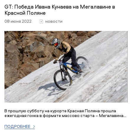
GT: Победа Ивана Кунаева на Мегалавине в
Красной Поляне
08 июня 2022
новости
В прошлую субботу на курорте Красная Поляна прошла
ежегодная гонка в формате массово старта – Мегалавина...
ПОДРОБНЕЕ