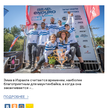
Зима в Израиле считается временем, наиболее
благоприятным для маунтинбайка, а когда она
заканчивается –...
ПОДРОБНЕЕ