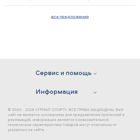
все предложения
Сервис и помощь
Информация
© 2000 - 2026 «ТРИАЛ-СПОРТ». ВСЕ ПРАВА ЗАЩИЩЕНЫ.
Веб-
сайт не является основанием для предъявления претензий и
рекламаций, информация является ознакомительной,
технические характеристики товаров могут отличаться от
указанных на сайте.