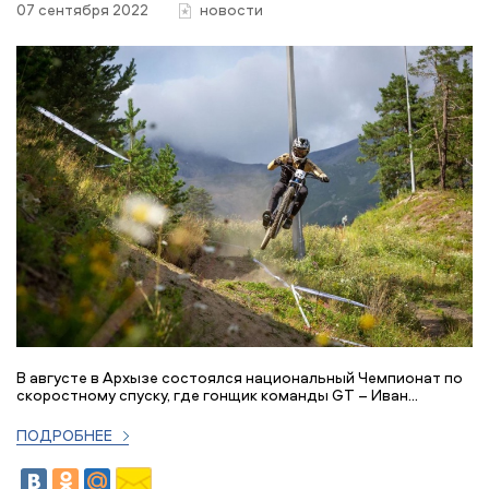
07 сентября 2022
новости
В августе в Архызе состоялся национальный Чемпионат по
скоростному спуску, где гонщик команды GT – Иван...
ПОДРОБНЕЕ