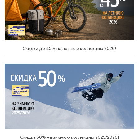
Скидки до 45% на летнюю коллекцию 2026!
Скидка 50% на зимнюю коллекцию 2025/2026!