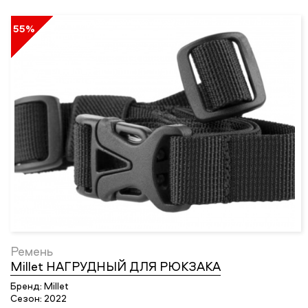
55%
Ремень
Millet НАГРУДНЫЙ ДЛЯ РЮКЗАКА
Бренд:
Millet
Сезон:
2022