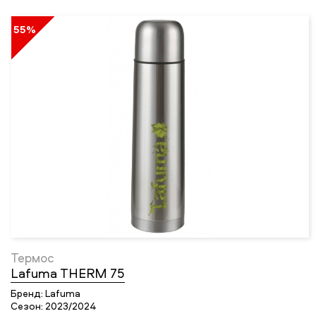
55%
Термос
Lafuma THERM 75
Бренд:
Lafuma
Сезон:
2023/2024