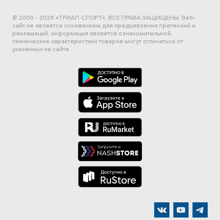
© 2000 - 2026 «ТРИАЛ-СПОРТ». ВСЕ ПРАВА ЗАЩИЩЕНЫ.
Веб-
сайт не является основанием для предъявления претензий и
рекламаций, информация является ознакомительной,
технические характеристики товаров могут отличаться от
указанных на сайте.