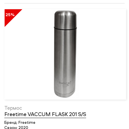
25%
Термос
Freetime VACCUM FLASK 201 S/S
Бренд:
Freetime
Сезон:
2020