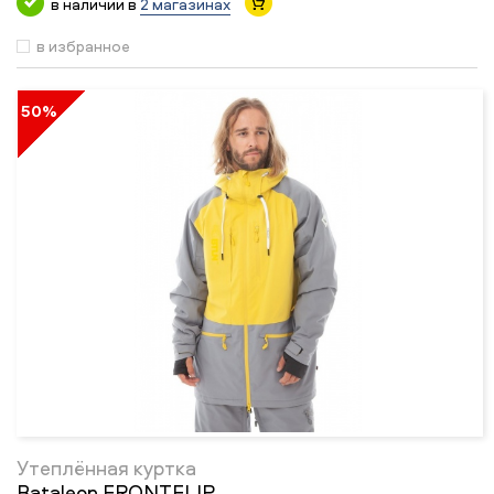
в наличии в
2 магазинах
в избранное
50%
Утеплённая куртка
Bataleon FRONTFLIP