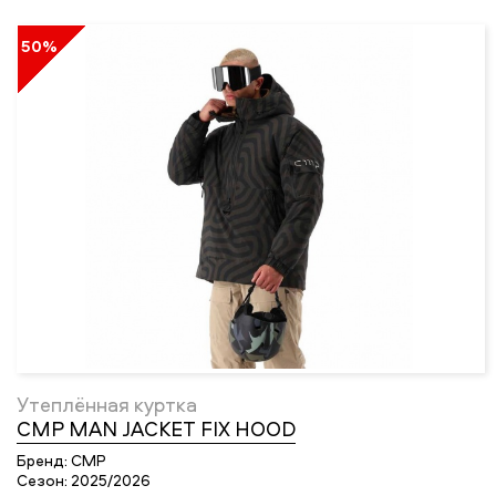
50%
Утеплённая куртка
CMP MAN JACKET FIX HOOD
Бренд:
CMP
Сезон:
2025/2026