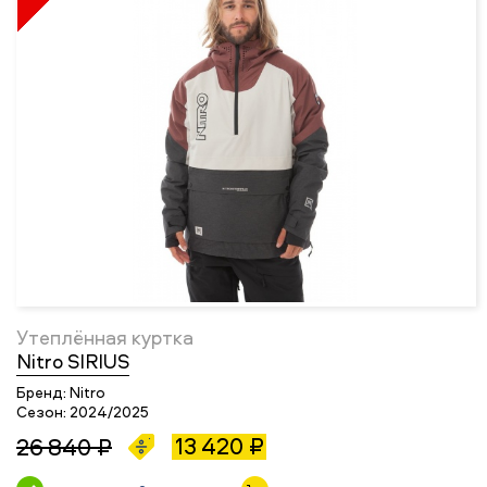
Утеплённая куртка
Nitro SIRIUS
Бренд:
Nitro
Сезон:
2024/2025
13 420 ₽
26 840 ₽