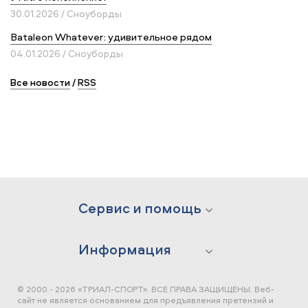
30.01.2026 / Сноуборды
Bataleon Whatever: удивительное рядом
04.01.2026 / Сноуборды
Все новости
/
RSS
Сервис и помощь
Информация
© 2000 - 2026 «ТРИАЛ-СПОРТ». ВСЕ ПРАВА ЗАЩИЩЕНЫ.
Веб-
сайт не является основанием для предъявления претензий и