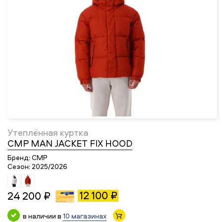
Утеплённая куртка
CMP MAN JACKET FIX HOOD
Бренд:
CMP
Сезон:
2025/2026
12 100 ₽
24 200 ₽
в наличии в
10 магазинах