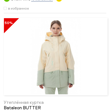
в избранное
50%
Утеплённая куртка
Bataleon BUTTER