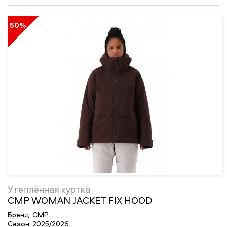
50%
Утеплённая куртка
CMP WOMAN JACKET FIX HOOD
Бренд:
CMP
Сезон:
2025/2026