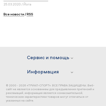
25.03.2020 / Йога
Все новости
/
RSS
Сервис и помощь
Информация
© 2000 - 2026 «ТРИАЛ-СПОРТ». ВСЕ ПРАВА ЗАЩИЩЕНЫ.
Веб-
сайт не является основанием для предъявления претензий и
рекламаций, информация является ознакомительной,
технические характеристики товаров могут отличаться от
указанных на сайте.