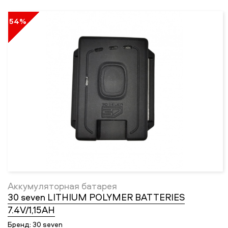
54%
Аккумуляторная батарея
30 seven LITHIUM POLYMER BATTERIES
7.4V/1,15AH
Бренд:
30 seven