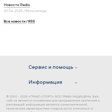
Новости Radio
20.04.2026 / Велосипеды
Все новости
/
RSS
Сервис и помощь
Информация
© 2000 - 2026 «ТРИАЛ-СПОРТ». ВСЕ ПРАВА ЗАЩИЩЕНЫ.
Веб-
сайт не является основанием для предъявления претензий и
рекламаций, информация является ознакомительной,
технические характеристики товаров могут отличаться от