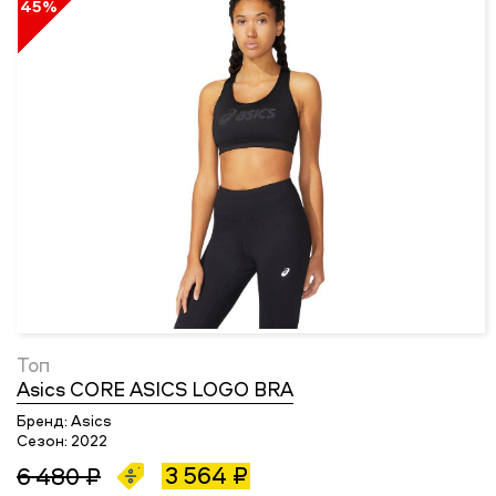
45%
Топ
Asics CORE ASICS LOGO BRA
Бренд:
Asics
Сезон:
2022
3 564 ₽
6 480 ₽