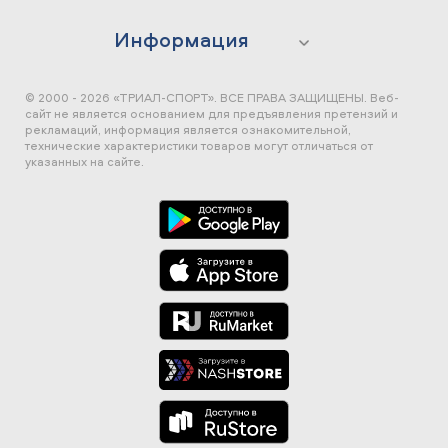
Информация
© 2000 - 2026 «ТРИАЛ-СПОРТ». ВСЕ ПРАВА ЗАЩИЩЕНЫ.
Веб-
сайт не является основанием для предъявления претензий и
рекламаций, информация является ознакомительной,
технические характеристики товаров могут отличаться от
указанных на сайте.