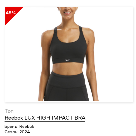
45%
Топ
Reebok LUX HIGH IMPACT BRA
Бренд:
Reebok
Сезон:
2024