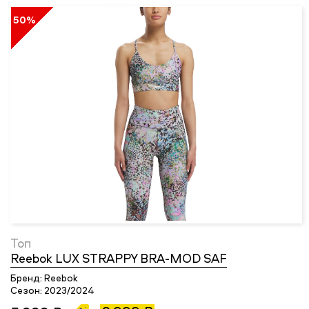
50%
Топ
Reebok LUX STRAPPY BRA-MOD SAF
Бренд:
Reebok
Сезон:
2023/2024