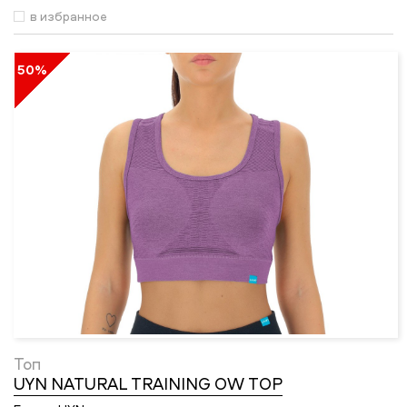
в избранное
50%
Топ
UYN NATURAL TRAINING OW TOP