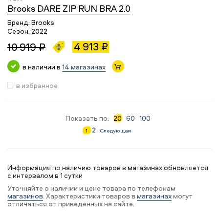
Brooks DARE ZIP RUN BRA 2.0
Бренд:
Brooks
Сезон:
2022
4 913 ₽
10 919 ₽
в наличии в
14 магазинах
в избранное
Показать по:
20
60
100
2
1
Следующая
Информация по наличию товаров в магазинах обновляется
с интервалом в 1 сутки
Уточняйте о наличии и цене товара по телефонам
магазинов
. Характеристики товаров в
магазинах
могут
отличаться от приведенных на сайте.