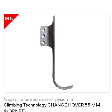
66%
Упор для ледового инструмента
Climbing Technology CHANGE HOVER 55 ММ
(HORNET)