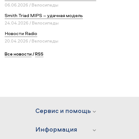
06.06.2026 / Велосипеды
Smith Triad MIPS – удачная модель
24.04.2026 / Велосипеды
Новости Radio
20.04.2026 / Велосипеды
Все новости
/
RSS
Сервис и помощь
Информация