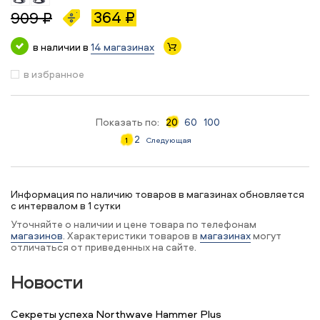
364 ₽
909 ₽
в наличии в
14 магазинах
в избранное
Показать по:
20
60
100
2
1
Следующая
Информация по наличию товаров в магазинах обновляется
с интервалом в 1 сутки
Уточняйте о наличии и цене товара по телефонам
магазинов
. Характеристики товаров в
магазинах
могут
отличаться от приведенных на сайте.
Новости
Секреты успеха Northwave Hammer Plus