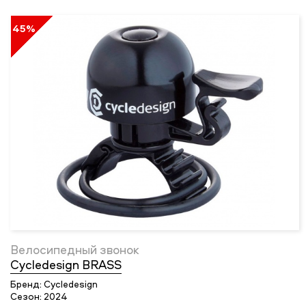
45%
Велосипедный звонок
Cycledesign BRASS
Бренд:
Cycledesign
Сезон:
2024