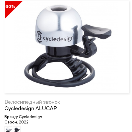
60%
Велосипедный звонок
Cycledesign ALUCAP
Бренд:
Cycledesign
Сезон:
2022