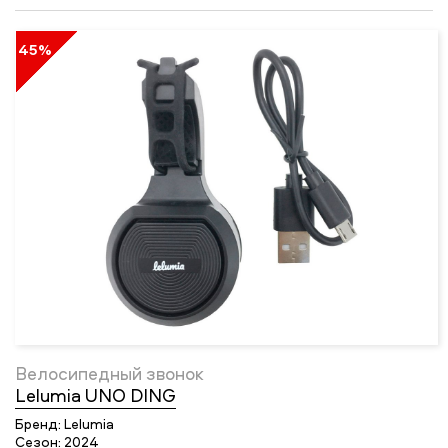
45%
Велосипедный звонок
Lelumia UNO DING
Бренд:
Lelumia
Сезон:
2024