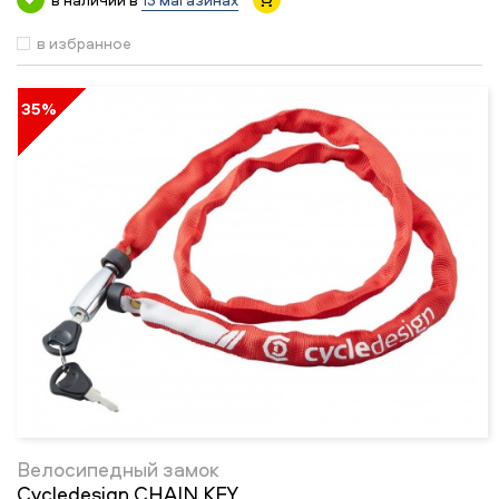
в избранное
35%
Велосипедный замок
Cycledesign CHAIN KEY