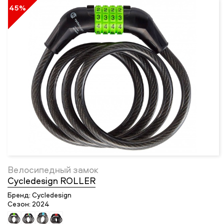
45%
Велосипедный замок
Cycledesign ROLLER
Бренд:
Cycledesign
Сезон:
2024