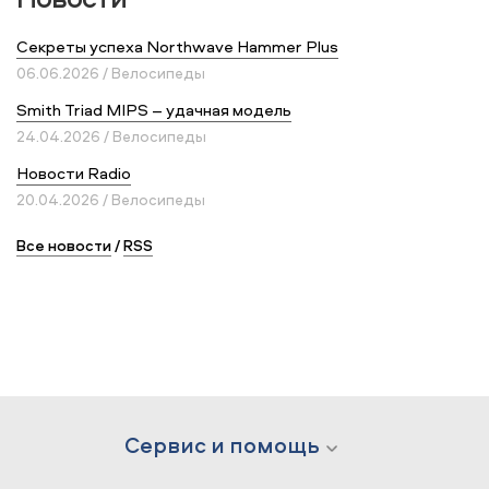
Секреты успеха Northwave Hammer Plus
06.06.2026 / Велосипеды
Smith Triad MIPS – удачная модель
24.04.2026 / Велосипеды
Новости Radio
20.04.2026 / Велосипеды
Все новости
/
RSS
Сервис и помощь