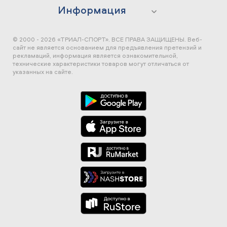
Информация
© 2000 - 2026 «ТРИАЛ-СПОРТ». ВСЕ ПРАВА ЗАЩИЩЕНЫ.
Веб-
сайт не является основанием для предъявления претензий и
рекламаций, информация является ознакомительной,
технические характеристики товаров могут отличаться от
указанных на сайте.