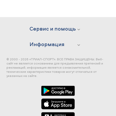
Сервис и помощь
Информация
© 2000 - 2026 «ТРИАЛ-СПОРТ». ВСЕ ПРАВА ЗАЩИЩЕНЫ.
Веб-
сайт не является основанием для предъявления претензий и
рекламаций, информация является ознакомительной,
технические характеристики товаров могут отличаться от
указанных на сайте.