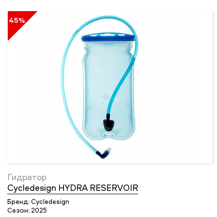
45%
Гидратор
Cycledesign HYDRA RESERVOIR
Бренд:
Cycledesign
Сезон:
2025