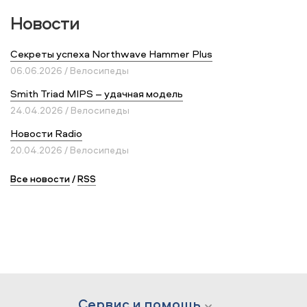
Новости
Секреты успеха Northwave Hammer Plus
06.06.2026 / Велосипеды
Smith Triad MIPS – удачная модель
24.04.2026 / Велосипеды
Новости Radio
20.04.2026 / Велосипеды
Все новости
/
RSS
Сервис и помощь