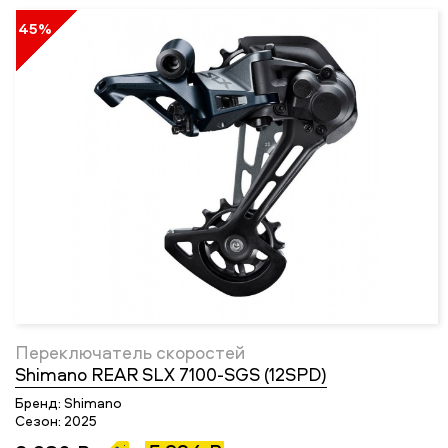
45%
Переключатель скоростей
Shimano REAR SLX 7100-SGS (12SPD)
Бренд:
Shimano
Сезон:
2025