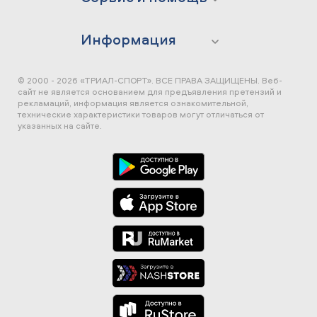
Информация
© 2000 - 2026 «ТРИАЛ-СПОРТ». ВСЕ ПРАВА ЗАЩИЩЕНЫ.
Веб-
сайт не является основанием для предъявления претензий и
рекламаций, информация является ознакомительной,
технические характеристики товаров могут отличаться от
указанных на сайте.