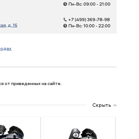
Пн-Вс: 09:00 - 21:00
+7 (499) 369-78-98
я, д. 16
Пн-Вс: 10:00 - 22:00
родах
я от приведенных на сайте.
Скрыть