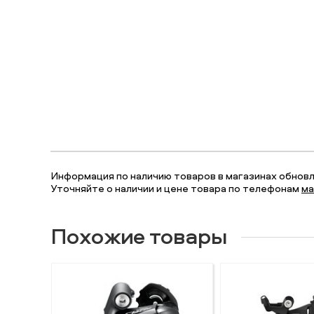
Информация по наличию товаров в магазинах обновля
Уточняйте о наличии и цене товара по телефонам
ма
Похожие товары