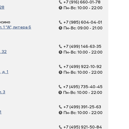
+7 (916) 660-01-78
 28
Пн-Вс: 10:00 - 22:00
осино
+7 (985) 604-04-01
 1 "А", литера 6
Пн-Вс: 09:00 - 21:00
+7 (499) 146-63-35
. 32
Пн-Вс: 10:00 - 22:00
+7 (499) 922-10-92
д. 1
Пн-Вс: 10:00 - 22:00
+7 (495) 735-40-45
. 3
Пн-Вс: 10:00 - 22:00
+7 (499) 391-25-63
1
Пн-Вс: 10:00 - 22:00
+7 (495) 921-50-84