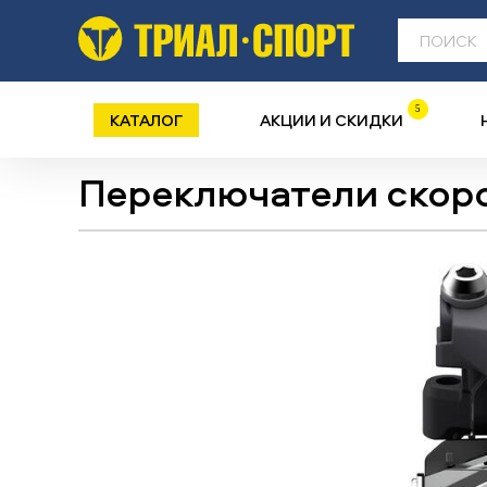
5
КАТАЛОГ
АКЦИИ И СКИДКИ
Переключатели скор