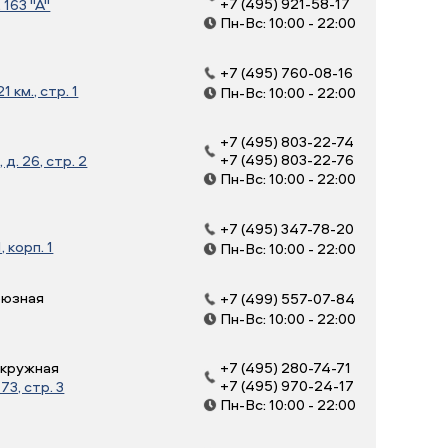
+7 (495) 921-58-17
163 "А"
Пн-Вс: 10:00 - 22:00
+7 (495) 760-08-16
 км., стр. 1
Пн-Вс: 10:00 - 22:00
+7 (495) 803-22-74
+7 (495) 803-22-76
д. 26, стр. 2
Пн-Вс: 10:00 - 22:00
+7 (495) 347-78-20
, корп. 1
Пн-Вс: 10:00 - 22:00
оюзная
+7 (499) 557-07-84
Пн-Вс: 10:00 - 22:00
Окружная
+7 (495) 280-74-71
+7 (495) 970-24-17
3, стр. 3
Пн-Вс: 10:00 - 22:00