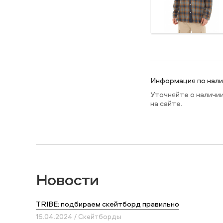
Информация по налич
Уточняйте о наличи
на сайте.
Новости
TRIBE: подбираем скейтборд правильно
16.04.2024 / Скейтборды