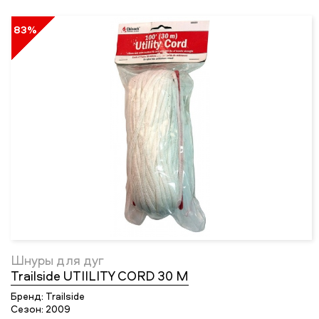
83%
Шнуры для дуг
Trailside UTIILITY CORD 30 M
Бренд:
Trailside
Сезон:
2009