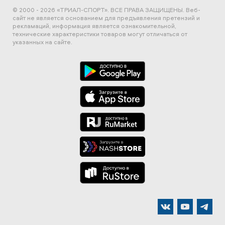
© 2000 - 2026 «ТРИАЛ-СПОРТ». ВСЕ ПРАВА ЗАЩИЩЕНЫ.
Веб-
сайт не является основанием для предъявления претензий и
рекламаций, информация является ознакомительной,
технические характеристики товаров могут отличаться от
указанных на сайте.