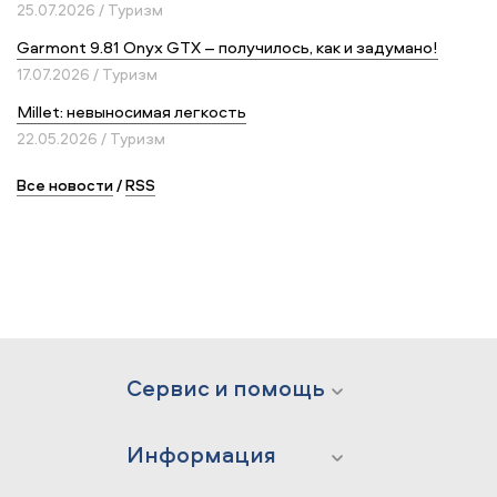
25.07.2026 / Туризм
Garmont 9.81 Onyx GTX – получилось, как и задумано!
17.07.2026 / Туризм
Millet: невыносимая легкость
22.05.2026 / Туризм
Все новости
/
RSS
Сервис и помощь
Информация