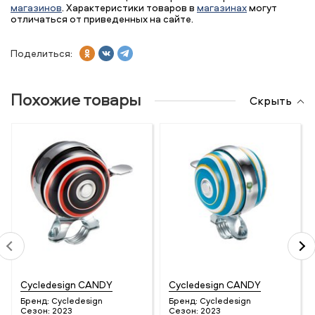
магазинов
. Характеристики товаров в
магазинах
могут
отличаться от приведенных на сайте.
Поделиться:
Похожие товары
Скрыть
Cycledesign CANDY
Cycledesign CANDY
Бренд:
Cycledesign
Бренд:
Cycledesign
Сезон:
2023
Сезон:
2023