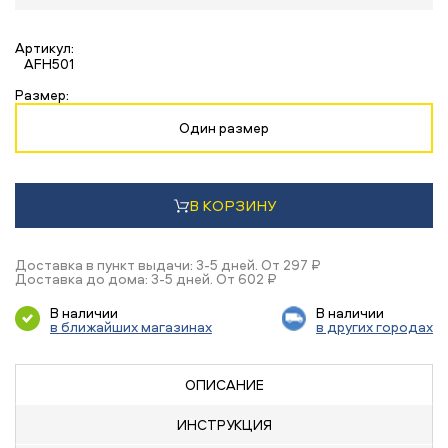
Артикул:
AFH501
Размер:
Один размер
В КОРЗИНУ
Доставка в пункт выдачи: 3-5 дней. От 297 ₽
Доставка до дома: 3-5 дней. От 602 ₽
В наличии
В наличии
в ближайших магазинах
в других городах
ОПИСАНИЕ
ИНСТРУКЦИЯ