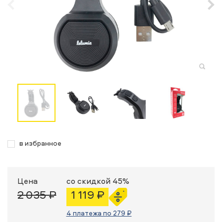
в избранное
Цена
со скидкой 45%
2 035 ₽
1 119 ₽
4 платежа по 279 ₽