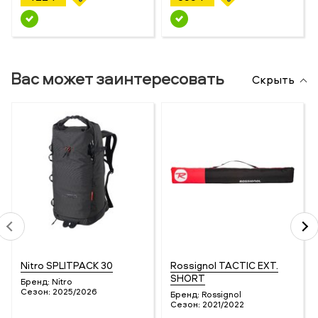
Вас может заинтересовать
Скрыть
Nitro SPLITPACK 30
Rossignol TACTIC EXT.
SHORT
Бренд:
Nitro
Сезон:
2025/2026
Бренд:
Rossignol
Сезон:
2021/2022