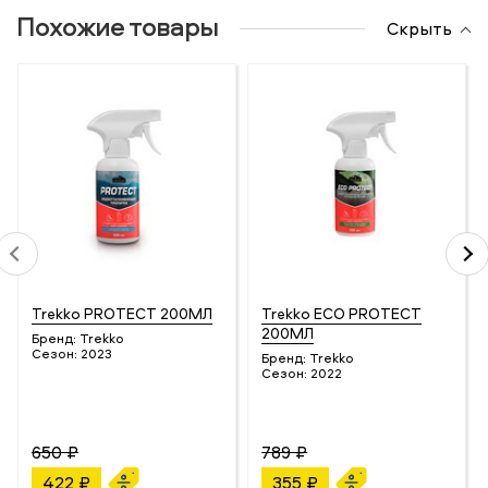
Похожие товары
Скрыть
Trekko PROTECT 200МЛ
Trekko ECO PROTECT
200МЛ
Бренд:
Trekko
Сезон:
2023
Бренд:
Trekko
Сезон:
2022
650 ₽
789 ₽
422 ₽
355 ₽