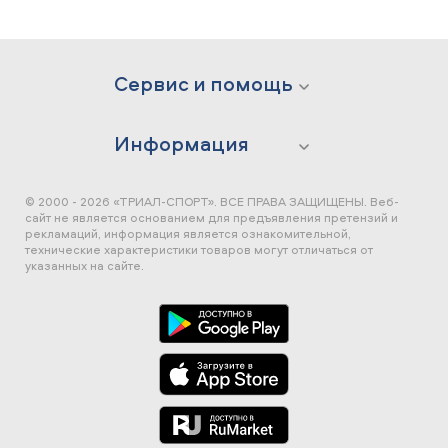
Сервис и помощь
Информация
© 2000 - 2026 «ТРИАЛ-СПОРТ». ВСЕ ПРАВА ЗАЩИЩЕНЫ.
Веб-
сайт не является основанием для предъявления претензий и
рекламаций, информация является ознакомительной,
технические характеристики товаров могут отличаться от
указанных на сайте.