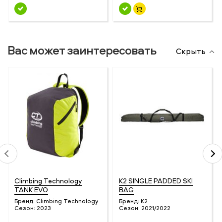
Вас может заинтересовать
Скрыть
Climbing Technology
K2 SINGLE PADDED SKI
TANK EVO
BAG
Бренд:
Climbing Technology
Бренд:
K2
Сезон:
2023
Сезон:
2021/2022