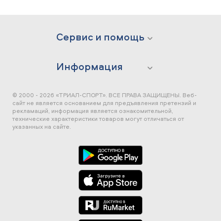
Сервис и помощь
Информация
© 2000 - 2026 «ТРИАЛ-СПОРТ». ВСЕ ПРАВА ЗАЩИЩЕНЫ.
Веб-
сайт не является основанием для предъявления претензий и
рекламаций, информация является ознакомительной,
технические характеристики товаров могут отличаться от
указанных на сайте.