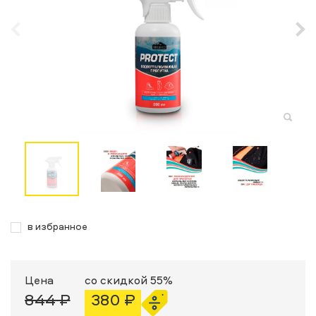
в избранное
Цена
со скидкой 55%
844 ₽
380 ₽