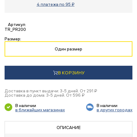
4 платежа по 95 ₽
Артикул:
TR_PR200
Размер:
Один размер
В КОРЗИНУ
Доставка в пункт выдачи: 3-5 дней. От 291 ₽
Доставка до дома: 3-5 дней. От 596 ₽
В наличии
В наличии
в ближайших магазинах
в других городах
ОПИСАНИЕ