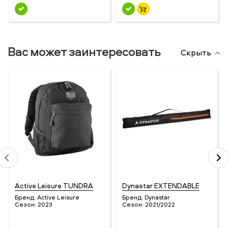
Вас может заинтересовать
Скрыть
Active Leisure TUNDRA
Dynastar EXTENDABLE
Бренд:
Active Leisure
Бренд:
Dynastar
Сезон:
2023
Сезон:
2021/2022