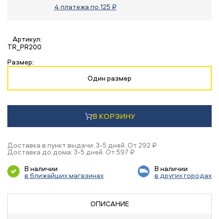
4 платежа по 125 ₽
Артикул:
TR_PR200
Размер:
Один размер
В КОРЗИНУ
Доставка в пункт выдачи: 3-5 дней. От 292 ₽
Доставка до дома: 3-5 дней. От 597 ₽
В наличии
В наличии
в ближайших магазинах
в других городах
ОПИСАНИЕ