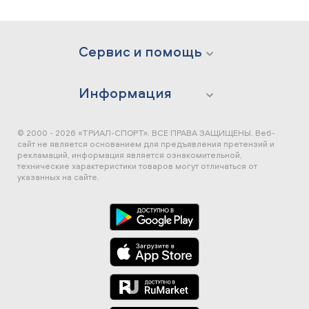
Сервис и помощь
Информация
© 2000 - 2026 «ТРИАЛ-СПОРТ». ВСЕ ПРАВА ЗАЩИЩЕНЫ.
Веб-
сайт не является основанием для предъявления претензий и
рекламаций, информация является ознакомительной,
технические характеристики товаров могут отличаться от
указанных на сайте.