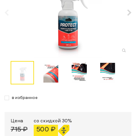
в избранное
Цена
со скидкой 30%
715 ₽
500 ₽