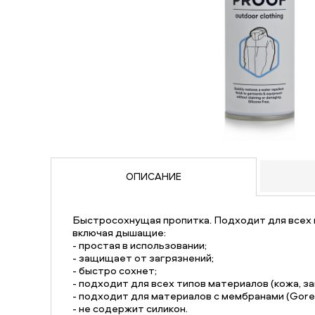
ОПИСАНИЕ
Быстросохнущая пропитка. Подходит для всех 
включая дышащие:
- простая в использовании;
- защищает от загрязнений;
- быстро сохнет;
- подходит для всех типов материалов (кожа, зам
- подходит для материалов с мембранами (Gore-
- не содержит силикон.