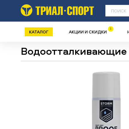
5
КАТАЛОГ
АКЦИИ И СКИДКИ
Водоотталкивающие 