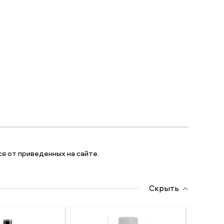
я от приведенных на сайте.
Скрыть