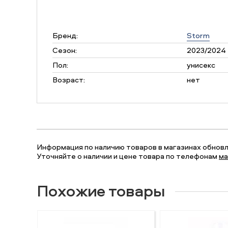
Бренд:
Storm
Сезон:
2023/2024
Пол:
унисекс
Возраст:
нет
Информация по наличию товаров в магазинах обновля
Уточняйте о наличии и цене товара по телефонам
ма
Похожие товары