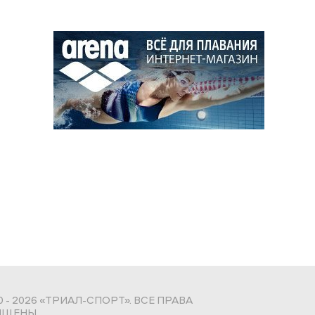
0 - 2026 «ТРИАЛ-СПОРТ». ВСЕ ПРАВА
ЩЕНЫ.