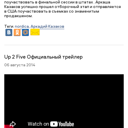
поучаствовать в финальной сессии в штатах . Аркаша
Казаков успешно прошел отборочный этап и отправляется
в США поучаствовать в съемках со знаменитым
продакшеном.
Теги:
nordica
,
Аркадий Казаков
Up 2 Five Официальный трейлер
06 августа 2014