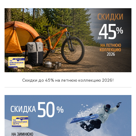
Скидки до 45% на летнюю коллекцию 2026!