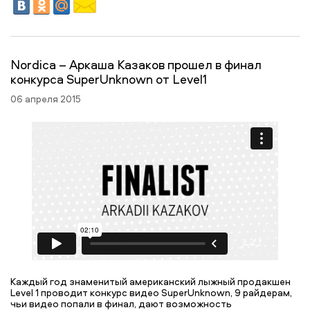
Nordica – Аркаша Казаков прошел в финал
конкурса SuperUnknown от Level1
06 апреля 2015
Каждый год знаменитый американский лыжный продакшен
Level 1 проводит конкурс видео SuperUnknown, 9 райдерам,
чьи видео попали в финал, дают возможность