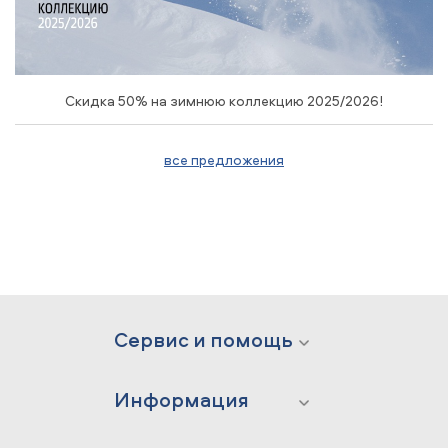
Скидка 50% на зимнюю коллекцию 2025/2026!
все предложения
Сервис и помощь
Информация