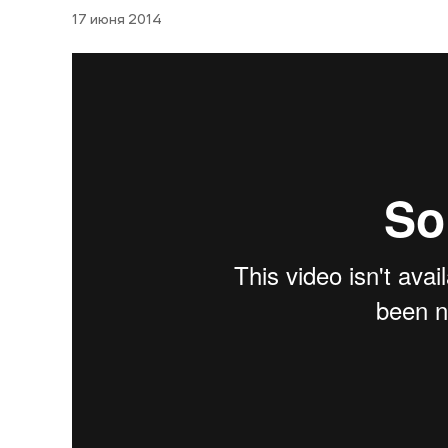
17 июня 2014