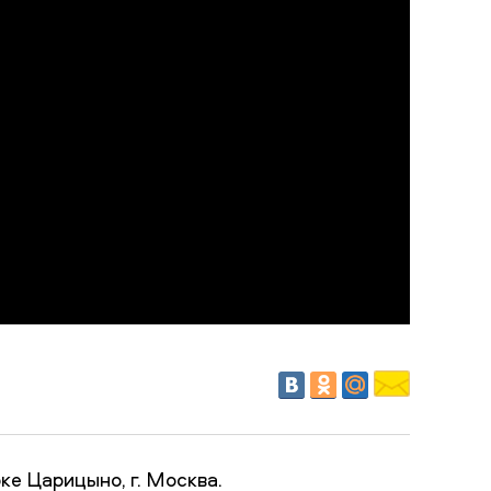
ке Царицыно, г. Москва.