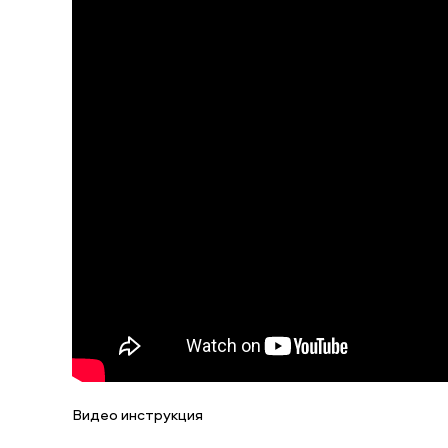
Видео инструкция