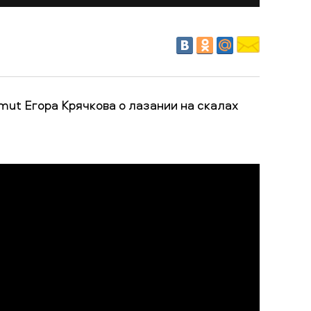
ut Егора Крячкова о лазании на скалах