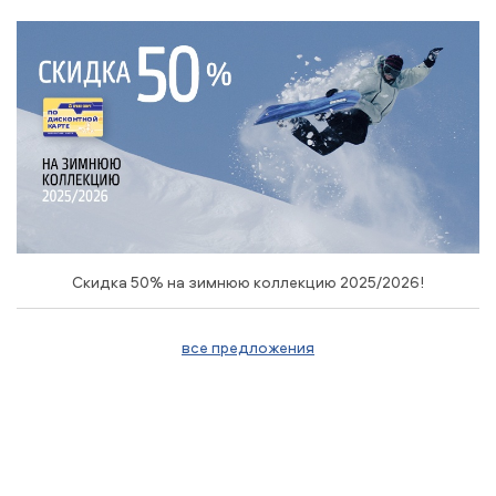
Скидка 50% на зимнюю коллекцию 2025/2026!
все предложения