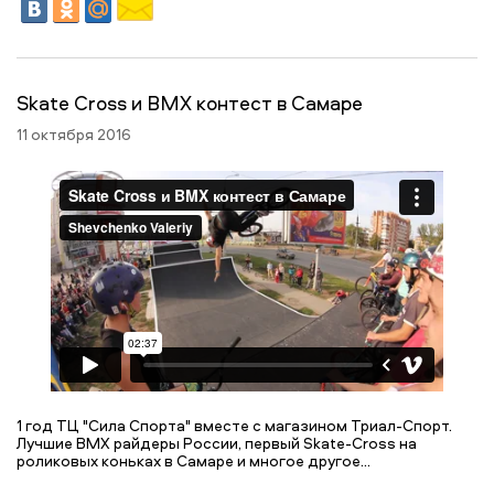
Skate Cross и BMX контест в Самаре
11 октября 2016
1 год ТЦ "Сила Спорта" вместе с магазином Триал-Спорт.
Лучшие BMX райдеры России, первый Skate-Cross на
роликовых коньках в Самаре и многое другое...