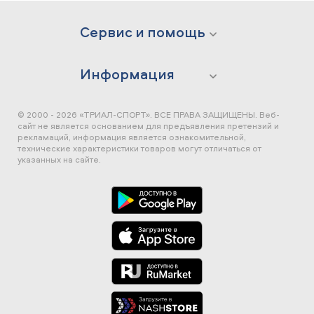
Сервис и помощь
Информация
© 2000 - 2026 «ТРИАЛ-СПОРТ». ВСЕ ПРАВА ЗАЩИЩЕНЫ.
Веб-
сайт не является основанием для предъявления претензий и
рекламаций, информация является ознакомительной,
технические характеристики товаров могут отличаться от
указанных на сайте.