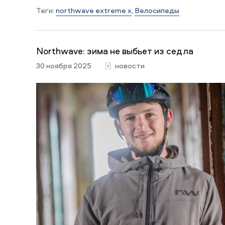
Теги:
northwave extreme x
,
Велосипеды
Northwave: зима не выбьет из седла
30 ноября 2025
новости