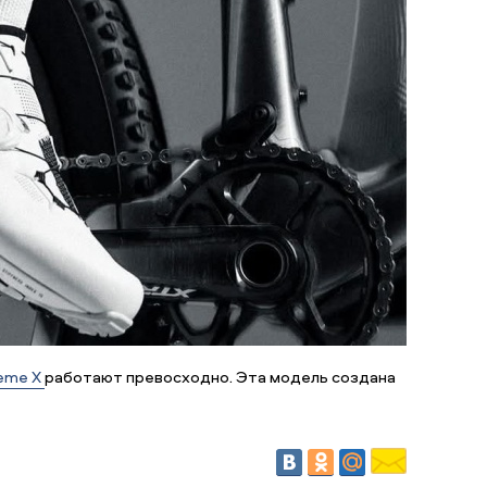
eme X
работают превосходно. Эта модель создана