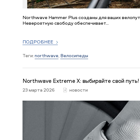
Northwave Hammer Plus созданы для ваших велопут
Невероятную свободу обеспечивает...
ПОДРОБНЕЕ
Теги:
northwave
,
Велосипеды
Northwave Extreme X: выбирайте свой путь!
23 марта 2026
новости