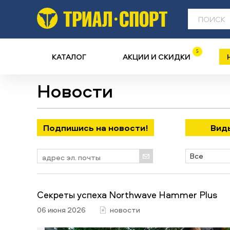
5
КАТАЛОГ
АКЦИИ И СКИДКИ
Новости
Подпишись на новости!
Ви
Все
Секреты успеха Northwave Hammer Plus
06 июня 2026
новости