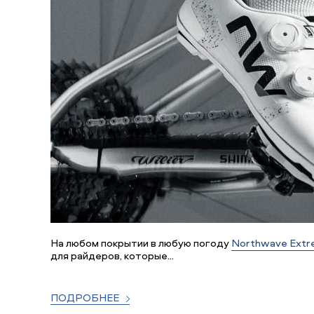
На любом покрытии в любую погоду
Northwave Extr
для райдеров, которые...
ПОДРОБНЕЕ