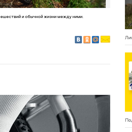
ешествий и обычной жизни между ними.
Ли
По