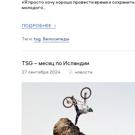
«Я просто хочу хорошо провести время и сохранить 
молодого...
ПОДРОБНЕЕ
Теги:
tsg
,
Велосипеды
TSG – месяц по Исландии
27 сентября 2024
новости