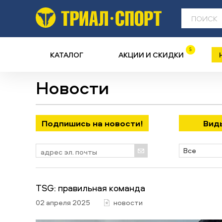
5
КАТАЛОГ
АКЦИИ И СКИДКИ
Новости
Подпишись на новости!
Ви
Все
TSG: правильная команда
02 апреля 2025
новости