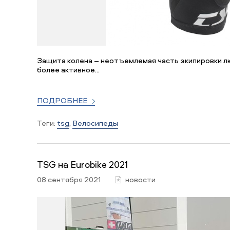
Защита колена – неотъемлемая часть экипировки л
более активное...
ПОДРОБНЕЕ
Теги:
tsg
,
Велосипеды
TSG на Eurobike 2021
08 сентября 2021
новости