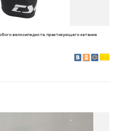
юбого велосипедиста, практикующего катание