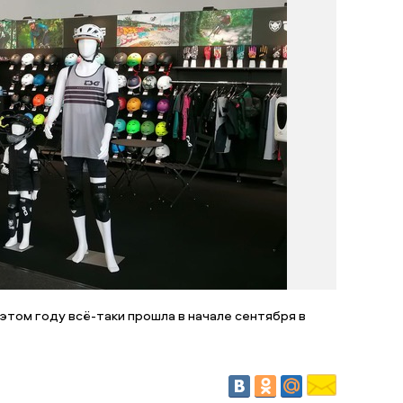
 этом году всё-таки прошла в начале сентября в