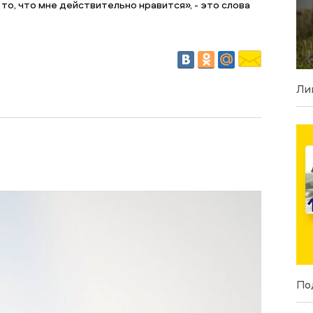
то, что мне действительно нравится», - это слова
Ли
По