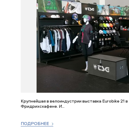
Крупнейшая в велоиндустрии выставка Eurobike 21 в
Фридрихсхафене. И...
ПОДРОБНЕЕ