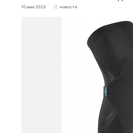
10 мая 2023
новости