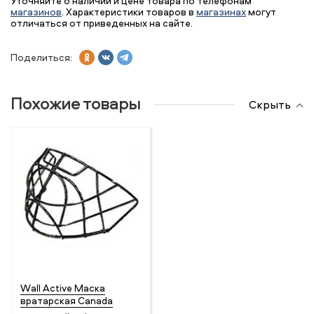
Уточняйте о наличии и цене товара по телефонам
магазинов
. Характеристики товаров в
магазинах
могут
отличаться от приведенных на сайте.
Поделиться:
Похожие товары
Скрыть
Wall Active Маска
вратарская Canada