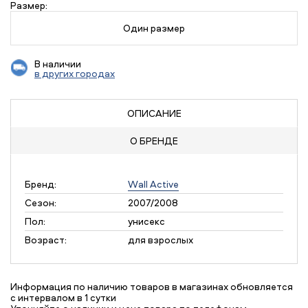
Размер:
Один размер
В наличии
в других городах
ОПИСАНИЕ
О БРЕНДЕ
Бренд:
Wall Active
Сезон:
2007/2008
Пол:
унисекс
Возраст:
для взрослых
Информация по наличию товаров в магазинах обновляется
с интервалом в 1 сутки