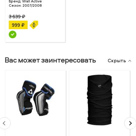
Бренд:
Wall Active
Сезон:
2007/2008
3 639 ₽
999 ₽
Вас может заинтересовать
Скрыть