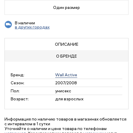
Один размер
В наличии
в других городах
ОПИСАНИЕ
О БРЕНДЕ
Бренд:
Wall Active
Сезон:
2007/2008
Пол:
унисекс
Возраст:
для взрослых
Информация по наличию товаров в магазинах обновляется
с интервалом в 1 сутки
Уточняйте о наличии и цене товара по телефонам