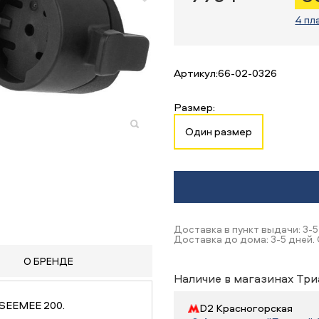
4 пл
Артикул:
66-02-0326
Размер:
Один размер
Доставка в пункт выдачи: 3-5
Доставка до дома: 3-5 дней. 
О БРЕНДЕ
Наличие в магазинах Три
 SEEMEE 200.
D2 Красногорская