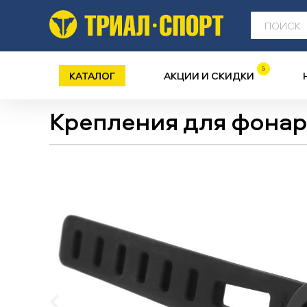
5
КАТАЛОГ
АКЦИИ И СКИДКИ
Крепления для фонар