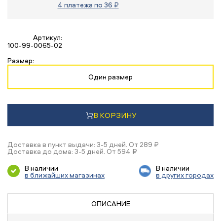
4 платежа по 36 ₽
Артикул:
100-99-0065-02
Размер:
Один размер
В КОРЗИНУ
Доставка в пункт выдачи: 3-5 дней. От 289 ₽
Доставка до дома: 3-5 дней. От 594 ₽
В наличии
В наличии
в ближайших магазинах
в других городах
ОПИСАНИЕ