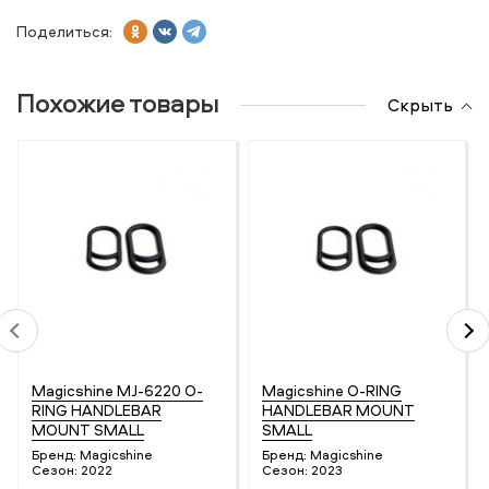
Поделиться:
Похожие товары
Скрыть
Magicshine MJ-6220 O-
Magicshine O-RING
RING HANDLEBAR
HANDLEBAR MOUNT
MOUNT SMALL
SMALL
Бренд:
Magicshine
Бренд:
Magicshine
Сезон:
2022
Сезон:
2023