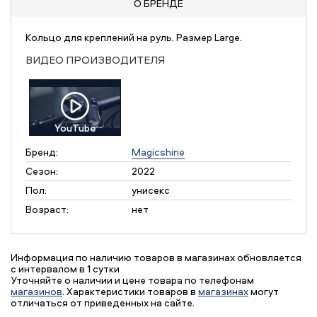
О БРЕНДЕ
Кольцо для креплений на руль. Размер Large.
ВИДЕО ПРОИЗВОДИТЕЛЯ
YouTube
Бренд:
Magicshine
Сезон:
2022
Пол:
унисекс
Возраст:
нет
Информация по наличию товаров в магазинах обновляется
с интервалом в 1 сутки
Уточняйте о наличии и цене товара по телефонам
магазинов
. Характеристики товаров в
магазинах
могут
отличаться от приведенных на сайте.