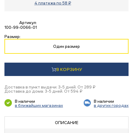
4 платежа по 58 ₽
Артикул:
100-99-0066-01
Размер:
Один размер
В КОРЗИНУ
Доставка в пункт выдачи: 3-5 дней. От 289 ₽
Доставка до дома: 3-5 дней. От 594 ₽
В наличии
В наличии
в ближайших магазинах
в других городах
ОПИСАНИЕ