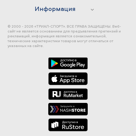
Информация
© 2000 - 2026 «ТРИАЛ-СПОРТ». ВСЕ ПРАВА ЗАЩИЩЕНЫ.
Веб-
сайт не является основанием для предъявления претензий и
рекламаций, информация является ознакомительной,
технические характеристики товаров могут отличаться от
указанных на сайте.