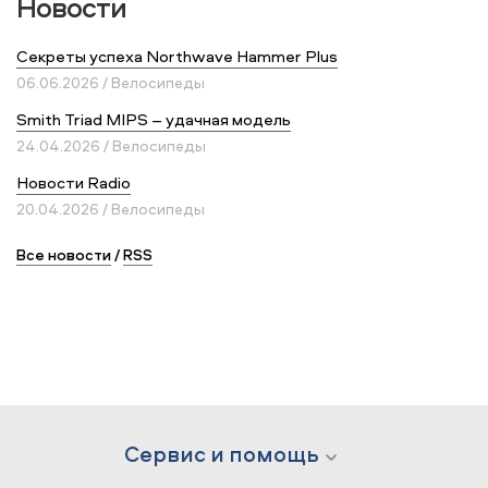
Новости
Секреты успеха Northwave Hammer Plus
06.06.2026 / Велосипеды
Smith Triad MIPS – удачная модель
24.04.2026 / Велосипеды
Новости Radio
20.04.2026 / Велосипеды
Все новости
/
RSS
Сервис и помощь