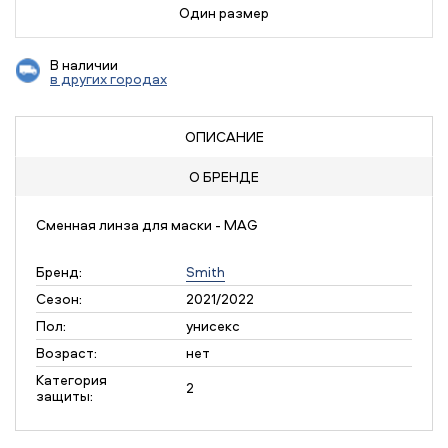
Один размер
В наличии
в других городах
ОПИСАНИЕ
О БРЕНДЕ
Сменная линза для маски - MAG
Бренд:
Smith
Сезон:
2021/2022
Пол:
унисекс
Возраст:
нет
Категория
2
защиты: