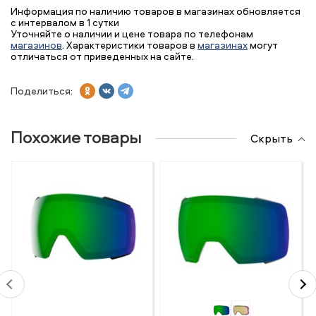
Информация по наличию товаров в магазинах обновляется
с интервалом в 1 сутки
Уточняйте о наличии и цене товара по телефонам
магазинов
. Характеристики товаров в
магазинах
могут
отличаться от приведенных на сайте.
Поделиться:
Похожие товары
Скрыть