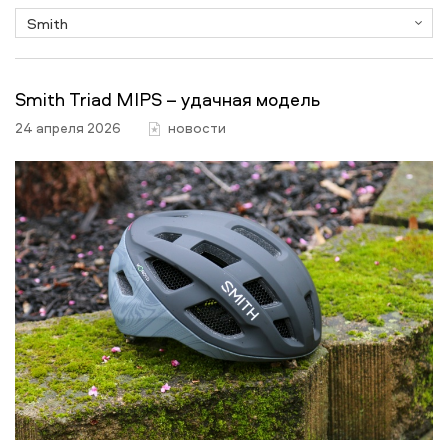
Smith Triad MIPS – удачная модель
24 апреля 2026
новости