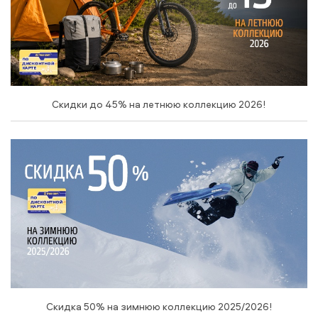
Скидки до 45% на летнюю коллекцию 2026!
Скидка 50% на зимнюю коллекцию 2025/2026!