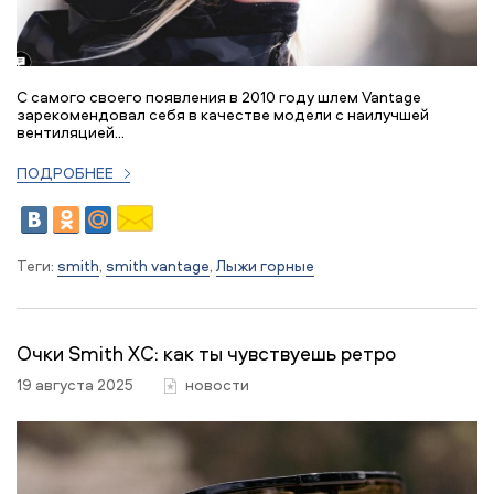
С самого своего появления в 2010 году шлем Vantage
зарекомендовал себя в качестве модели с наилучшей
вентиляцией...
ПОДРОБНЕЕ
Теги:
smith
,
smith vantage
,
Лыжи горные
Очки Smith XC: как ты чувствуешь ретро
19 августа 2025
новости