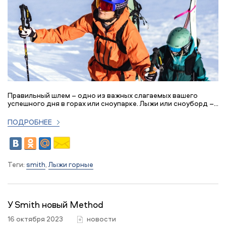
Правильный шлем – одно из важных слагаемых вашего
успешного дня в горах или сноупарке. Лыжи или сноуборд –...
ПОДРОБНЕЕ
Теги:
smith
,
Лыжи горные
У Smith новый Method
16 октября 2023
новости