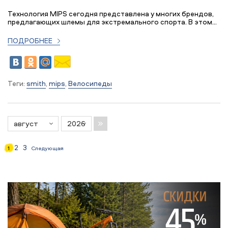
Технология MIPS сегодня представлена у многих брендов,
предлагающих шлемы для экстремального спорта. В этом...
ПОДРОБНЕЕ
Теги:
smith
,
mips
,
Велосипеды
2
3
1
Следующая