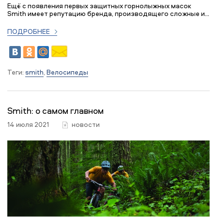
Ещё с появления первых защитных горнолыжных масок
Smith имеет репутацию бренда, производящего сложные и...
ПОДРОБНЕЕ
Теги:
smith
,
Велосипеды
Smith: о самом главном
14 июля 2021
новости