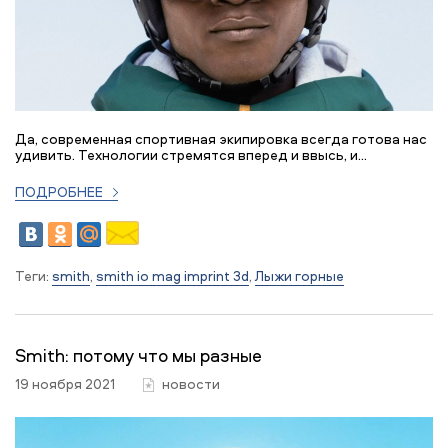
Да, современная спортивная экипировка всегда готова нас
удивить. Технологии стремятся вперед и ввысь, и...
ПОДРОБНЕЕ
Теги:
smith
,
smith io mag imprint 3d
,
Лыжи горные
Smith: потому что мы разные
19 ноября 2021
новости