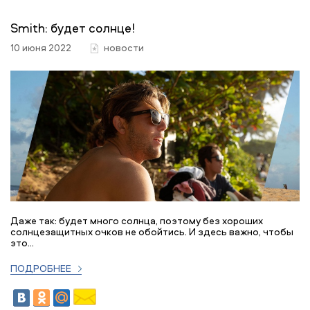
Smith: будет солнце!
10 июня 2022
новости
Даже так: будет много солнца, поэтому без хороших
солнцезащитных очков не обойтись. И здесь важно, чтобы
это...
ПОДРОБНЕЕ