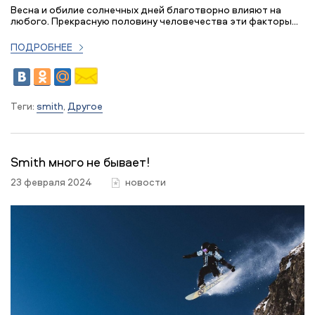
Весна и обилие солнечных дней благотворно влияют на
любого. Прекрасную половину человечества эти факторы...
ПОДРОБНЕЕ
Теги:
smith
,
Другое
Smith много не бывает!
23 февраля 2024
новости