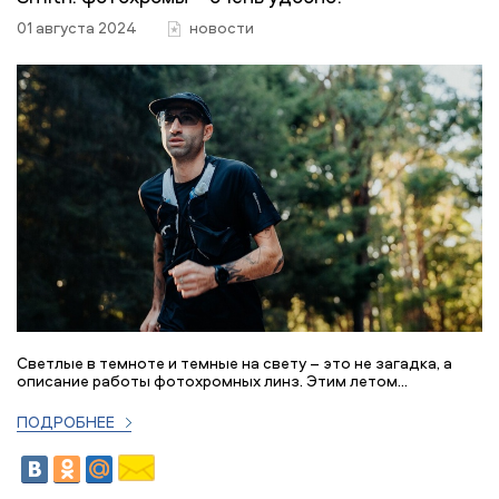
01 августа 2024
новости
Светлые в темноте и темные на свету – это не загадка, а
описание работы фотохромных линз. Этим летом...
ПОДРОБНЕЕ