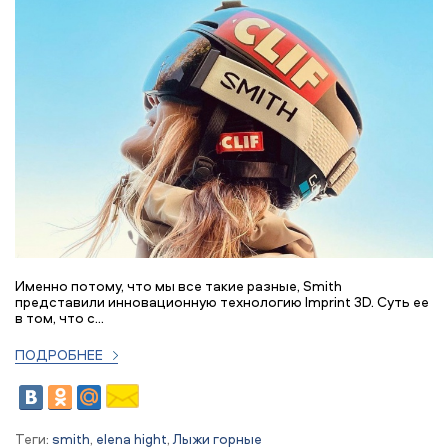
Именно потому, что мы все такие разные, Smith
представили инновационную технологию Imprint 3D. Суть ее
в том, что с...
ПОДРОБНЕЕ
Теги:
smith
,
elena hight
,
Лыжи горные