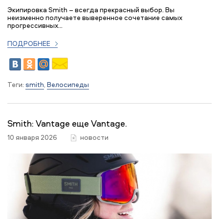
Экипировка Smith – всегда прекрасный выбор. Вы
неизменно получаете выверенное сочетание самых
прогрессивных...
ПОДРОБНЕЕ
Теги:
smith
,
Велосипеды
Smith: Vantage еще Vantage.
10 января 2026
новости