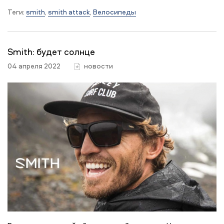
Теги:
smith
,
smith attack
,
Велосипеды
Smith: будет солнце
04 апреля 2022
новости