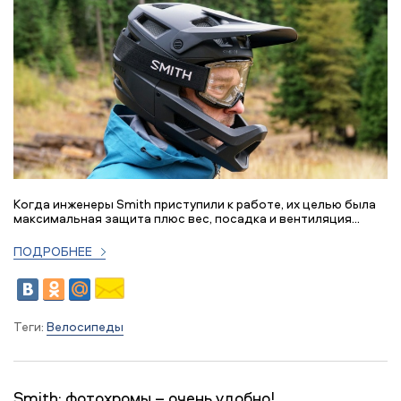
Когда инженеры Smith приступили к работе, их целью была
максимальная защита плюс вес, посадка и вентиляция...
ПОДРОБНЕЕ
Теги:
Велосипеды
Smith: фотохромы – очень удобно!