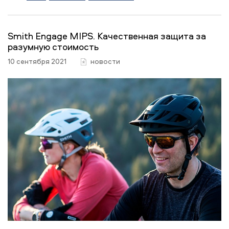
Smith Engage MIPS. Качественная защита за
разумную стоимость
10 сентября 2021
новости