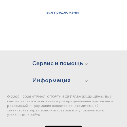
все предложения
Сервис и помощь
Информация
© 2000 - 2026 «ТРИАЛ-СПОРТ». ВСЕ ПРАВА ЗАЩИЩЕНЫ.
Веб-
сайт не является основанием для предъявления претензий и
рекламаций, информация является ознакомительной,
технические характеристики товаров могут отличаться от
указанных на сайте.