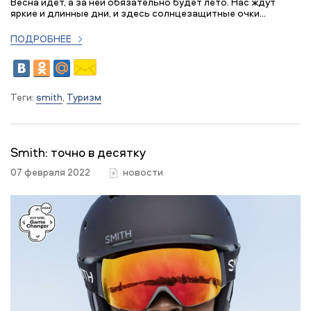
Весна идет, а за ней обязательно будет лето. Нас ждут
яркие и длинные дни, и здесь солнцезащитные очки...
ПОДРОБНЕЕ
Теги:
smith
,
Туризм
Smith: точно в десятку
07 февраля 2022
новости