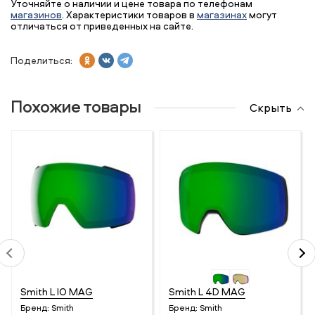
Уточняйте о наличии и цене товара по телефонам
магазинов
. Характеристики товаров в
магазинах
могут
отличаться от приведенных на сайте.
Поделиться:
Похожие товары
Скрыть
Smith L IO MAG
Smith L 4D MAG
Бренд:
Smith
Бренд:
Smith