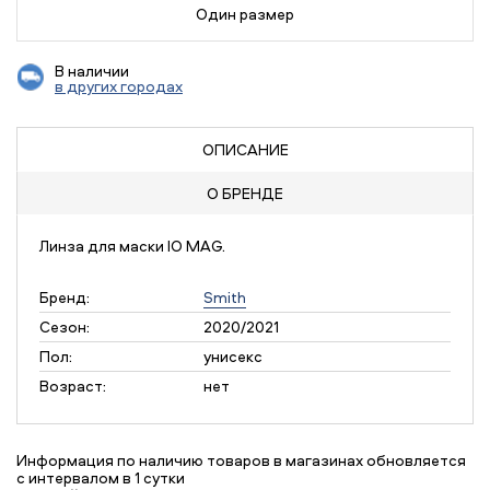
Один размер
В наличии
в других городах
ОПИСАНИЕ
О БРЕНДЕ
Линза для маски IO MAG.
Бренд:
Smith
Сезон:
2020/2021
Пол:
унисекс
Возраст:
нет
Информация по наличию товаров в магазинах обновляется
с интервалом в 1 сутки