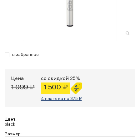
в избранное
Цена
со скидкой 25%
1 999 ₽
1 500 ₽
4 платежа по 375 ₽
Цвет:
black
Размер: