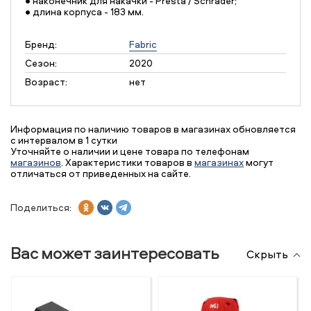
• наконечник для накачки - Presta / Schrader;
• длина корпуса - 183 мм.
Бренд:
Fabric
Сезон:
2020
Возраст:
нет
Информация по наличию товаров в магазинах обновляется
с интервалом в 1 сутки
Уточняйте о наличии и цене товара по телефонам
магазинов
. Характеристики товаров в
магазинах
могут
отличаться от приведенных на сайте.
Поделиться:
Вас может заинтересовать
Скрыть