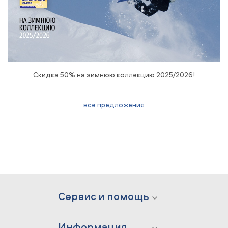
Скидка 50% на зимнюю коллекцию 2025/2026!
все предложения
Сервис и помощь
Информация