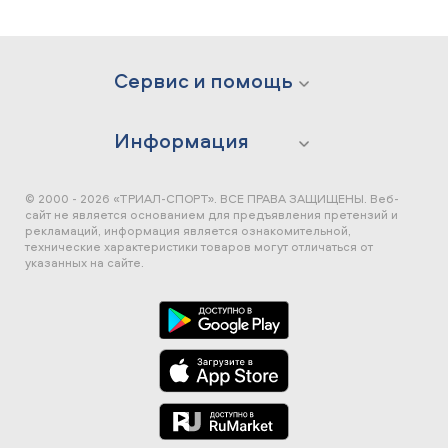
Сервис и помощь
Информация
© 2000 - 2026 «ТРИАЛ-СПОРТ». ВСЕ ПРАВА ЗАЩИЩЕНЫ.
Веб-
сайт не является основанием для предъявления претензий и
рекламаций, информация является ознакомительной,
технические характеристики товаров могут отличаться от
указанных на сайте.