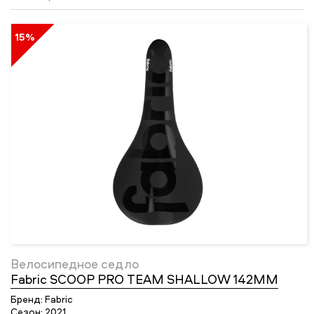
15%
Велосипедное седло
Fabric SCOOP PRO TEAM SHALLOW 142MM
Бренд:
Fabric
Сезон:
2021