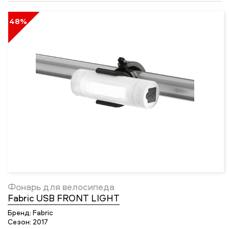
48%
Фонарь для велосипеда
Fabric USB FRONT LIGHT
Бренд:
Fabric
Сезон:
2017