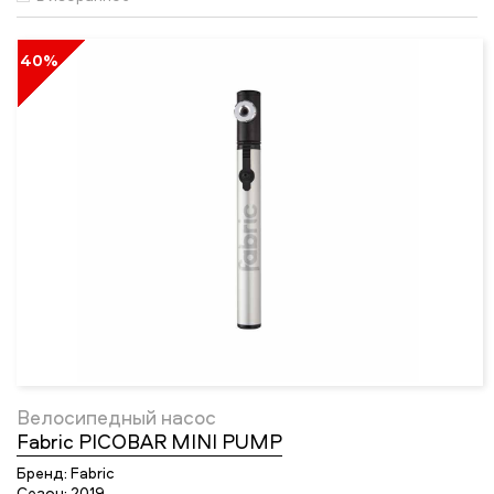
40%
Велосипедный насос
Fabric PICOBAR MINI PUMP
Бренд:
Fabric
Сезон:
2019