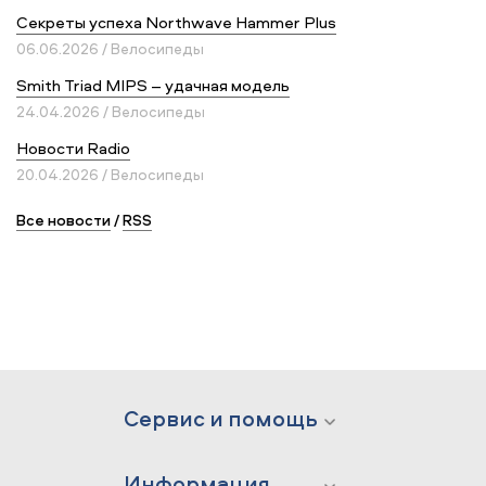
Секреты успеха Northwave Hammer Plus
06.06.2026 / Велосипеды
Smith Triad MIPS – удачная модель
24.04.2026 / Велосипеды
Новости Radio
20.04.2026 / Велосипеды
Все новости
/
RSS
Сервис и помощь
Информация