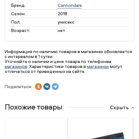
Бренд:
Cannondale
Сезон:
2018
Пол:
унисекс
Возраст:
нет
Информация по наличию товаров в магазинах обновляется
с интервалом в 1 сутки
Уточняйте о наличии и цене товара по телефонам
магазинов
. Характеристики товаров в
магазинах
могут
отличаться от приведенных на сайте.
Поделиться:
Похожие товары
Скрыть