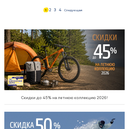
2
3
4
1
Следующая
Скидки до 45% на летнюю коллекцию 2026!