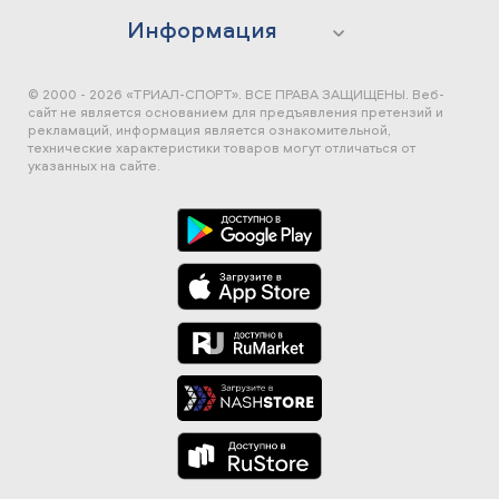
Информация
© 2000 - 2026 «ТРИАЛ-СПОРТ». ВСЕ ПРАВА ЗАЩИЩЕНЫ.
Веб-
сайт не является основанием для предъявления претензий и
рекламаций, информация является ознакомительной,
технические характеристики товаров могут отличаться от
указанных на сайте.