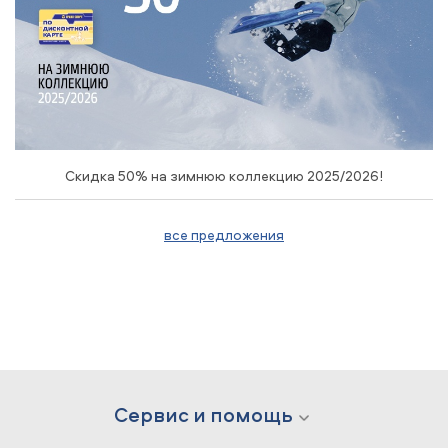
Скидка 50% на зимнюю коллекцию 2025/2026!
все предложения
Сервис и помощь