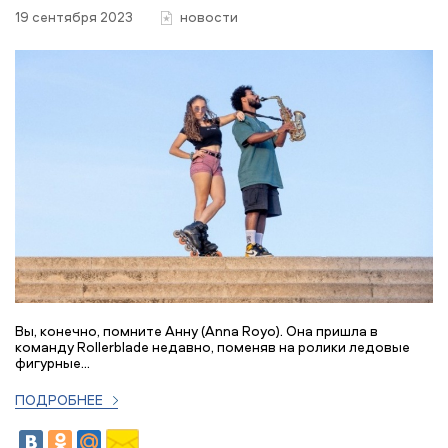
19 сентября 2023
новости
Вы, конечно, помните Анну (Anna Royo). Она пришла в
команду Rollerblade недавно, поменяв на ролики ледовые
фигурные...
ПОДРОБНЕЕ