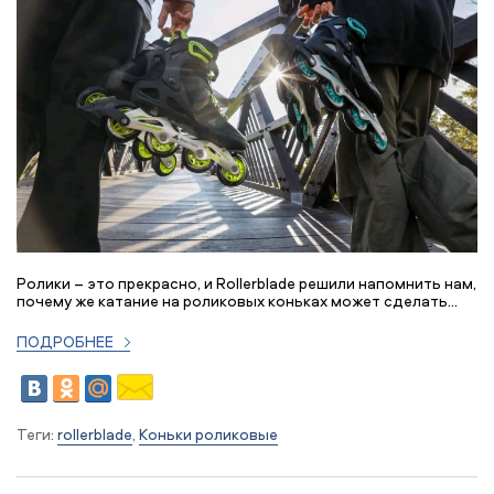
Ролики – это прекрасно, и Rollerblade решили напомнить нам,
почему же катание на роликовых коньках может сделать...
ПОДРОБНЕЕ
Теги:
rollerblade
,
Коньки роликовые