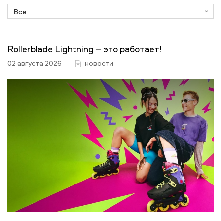
Rollerblade Lightning – это работает!
02 августа 2026
новости