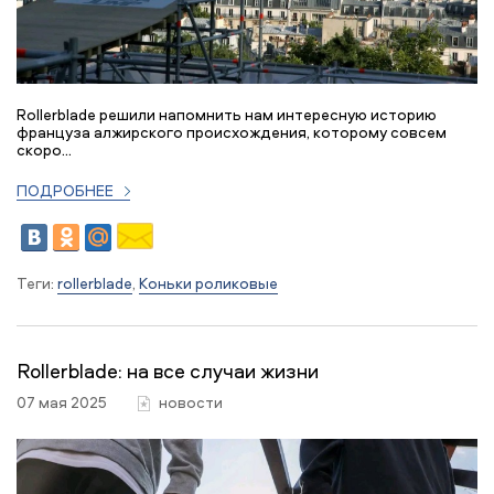
Rollerblade решили напомнить нам интересную историю
француза алжирского происхождения, которому совсем
скоро...
ПОДРОБНЕЕ
Теги:
rollerblade
,
Коньки роликовые
Rollerblade: на все случаи жизни
07 мая 2025
новости