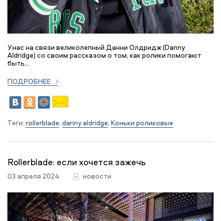
У нас на связи великолепный Данни Олдридж (Danny
Aldridge) со своим рассказом о том, как ролики помогают
быть...
ПОДРОБНЕЕ
Теги:
rollerblade
,
danny aldridge
,
Коньки роликовые
Rollerblade: если хочется зажечь
03 апреля 2024
новости