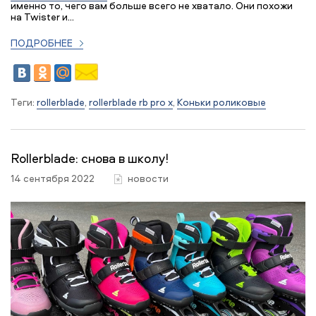
именно то, чего вам больше всего не хватало. Они похожи
на Twister и...
ПОДРОБНЕЕ
Теги:
rollerblade
,
rollerblade rb pro x
,
Коньки роликовые
Rollerblade: снова в школу!
14 сентября 2022
новости