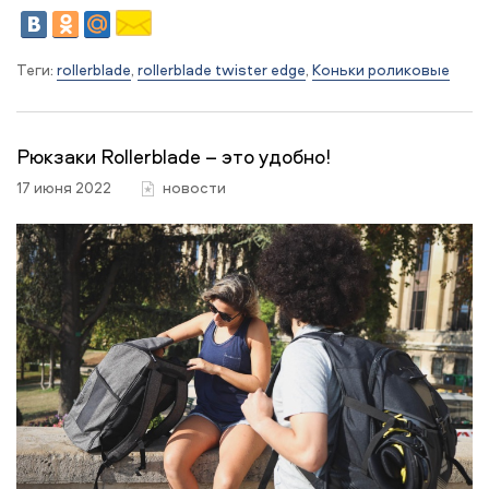
Теги:
rollerblade
,
rollerblade twister edge
,
Коньки роликовые
Рюкзаки Rollerblade – это удобно!
17 июня 2022
новости