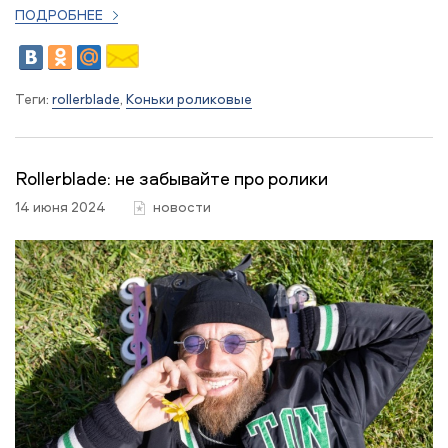
ПОДРОБНЕЕ
Теги:
rollerblade
,
Коньки роликовые
Rollerblade: не забывайте про ролики
14 июня 2024
новости