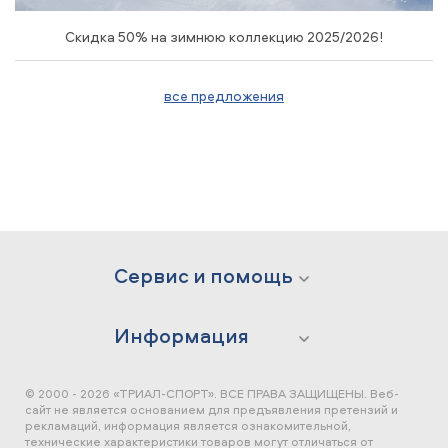
Скидка 50% на зимнюю коллекцию 2025/2026!
все предложения
Сервис и помощь
Информация
© 2000 - 2026 «ТРИАЛ-СПОРТ». ВСЕ ПРАВА ЗАЩИЩЕНЫ.
Веб-
сайт не является основанием для предъявления претензий и
рекламаций, информация является ознакомительной,
технические характеристики товаров могут отличаться от