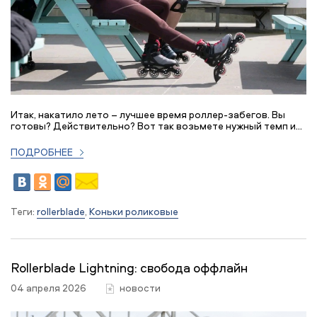
Итак, накатило лето – лучшее время роллер-забегов. Вы
готовы? Действительно? Вот так возьмете нужный темп и...
ПОДРОБНЕЕ
Теги:
rollerblade
,
Коньки роликовые
Rollerblade Lightning: свобода оффлайн
04 апреля 2026
новости