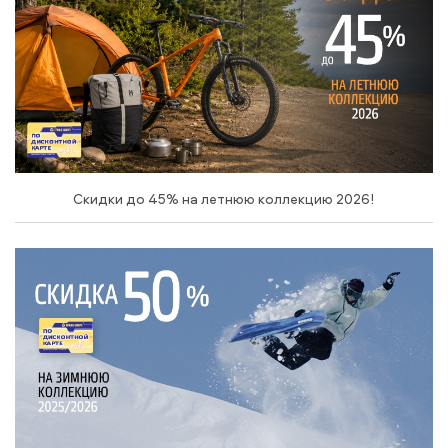
Скидки до 45% на летнюю коллекцию 2026!