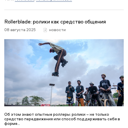
Rollerblade: ролики как средство общения
08 августа 2025
новости
Об этом знают опытные роллеры: ролики – не только
средство передвижения или способ поддерживать себя в
форме...