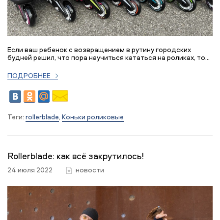
Если ваш ребенок с возвращением в рутину городских
будней решил, что пора научиться кататься на роликах, то...
ПОДРОБНЕЕ
Теги:
rollerblade
,
Коньки роликовые
Rollerbladе: как всё закрутилось!
24 июля 2022
новости