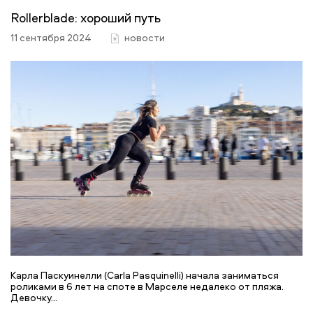
Rollerblade: хороший путь
11 сентября 2024
новости
Карла Паскуинелли (Carla Pasquinelli) начала заниматься
роликами в 6 лет на споте в Марселе недалеко от пляжа.
Девочку...