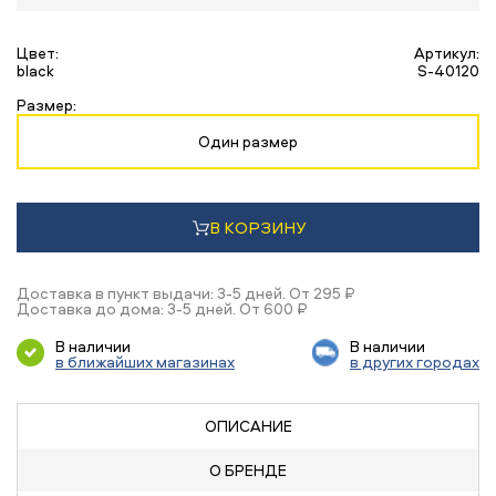
Цвет:
Артикул:
black
S-40120
Размер:
Один размер
В КОРЗИНУ
Доставка в пункт выдачи: 3-5 дней. От 295 ₽
Доставка до дома: 3-5 дней. От 600 ₽
В наличии
В наличии
в ближайших магазинах
в других городах
ОПИСАНИЕ
О БРЕНДЕ