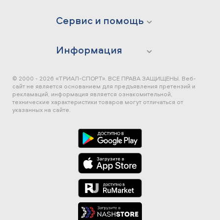
Сервис и помощь
Информация
© 2000 - 2026 «ТРИАЛ-СПОРТ». ВСЕ ПРАВА ЗАЩИЩЕНЫ.
Веб-
сайт не является основанием для предъявления претензий и
рекламаций, информация является ознакомительной,
технические характеристики товаров могут отличаться от
указанных на сайте.