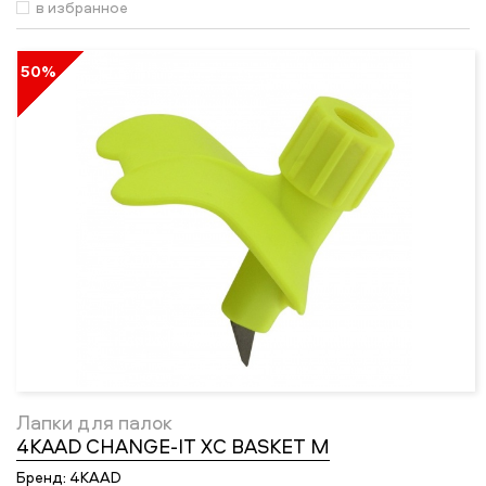
в избранное
50%
Лапки для палок
4KAAD CHANGE-IT XC BASKET M
Бренд:
4KAAD