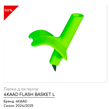
50%
Лапки для палок
4KAAD FLASH BASKET L
Бренд:
4KAAD
Сезон:
2024/2025