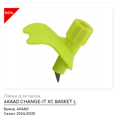
50%
Лапки для палок
4KAAD CHANGE-IT XC BASKET L
Бренд:
4KAAD
Сезон:
2024/2025