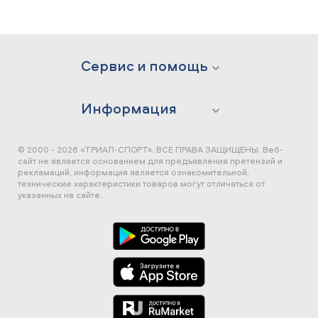
Сервис и помощь
Информация
© 2000 - 2026 «ТРИАЛ-СПОРТ». ВСЕ ПРАВА ЗАЩИЩЕНЫ.
Веб-
сайт не является основанием для предъявления претензий и
рекламаций, информация является ознакомительной,
технические характеристики товаров могут отличаться от
указанных на сайте.