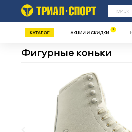
5
КАТАЛОГ
АКЦИИ И СКИДКИ
Фигурные коньки