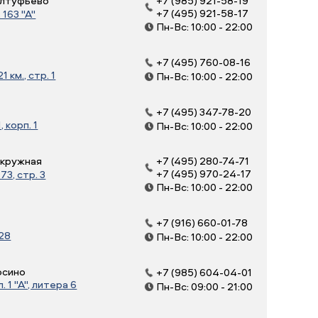
 Алтуфьево
+7 (985) 921-58-19
+7 (495) 921-58-17
163 "А"
Пн-Вс: 10:00 - 22:00
+7 (495) 760-08-16
 км., стр. 1
Пн-Вс: 10:00 - 22:00
+7 (495) 347-78-20
, корп. 1
Пн-Вс: 10:00 - 22:00
Окружная
+7 (495) 280-74-71
+7 (495) 970-24-17
3, стр. 3
Пн-Вс: 10:00 - 22:00
+7 (916) 660-01-78
 28
Пн-Вс: 10:00 - 22:00
осино
+7 (985) 604-04-01
 1 "А", литера 6
Пн-Вс: 09:00 - 21:00