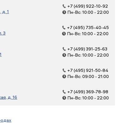
+7 (499) 922-10-92
д. 1
Пн-Вс: 10:00 - 22:00
+7 (495) 735-40-45
. 3
Пн-Вс: 10:00 - 22:00
+7 (499) 391-25-63
1
Пн-Вс: 10:00 - 22:00
+7 (495) 921-50-84
Пн-Вс: 09:00 - 21:00
+7 (499) 369-78-98
я, д. 16
Пн-Вс: 10:00 - 22:00
родах