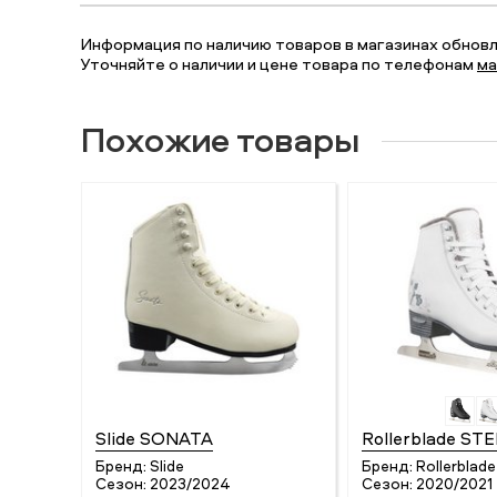
Информация по наличию товаров в магазинах обновля
Уточняйте о наличии и цене товара по телефонам
ма
Похожие товары
Slide SONATA
Rollerblade ST
Бренд:
Slide
Бренд:
Rollerblade
Сезон:
2023/2024
Сезон:
2020/2021