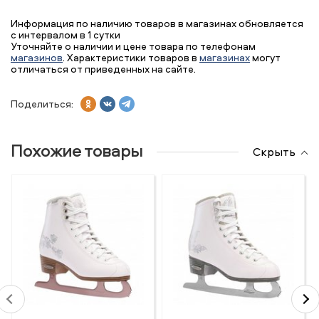
Информация по наличию товаров в магазинах обновляется
с интервалом в 1 сутки
Уточняйте о наличии и цене товара по телефонам
магазинов
. Характеристики товаров в
магазинах
могут
отличаться от приведенных на сайте.
Поделиться:
Похожие товары
Скрыть