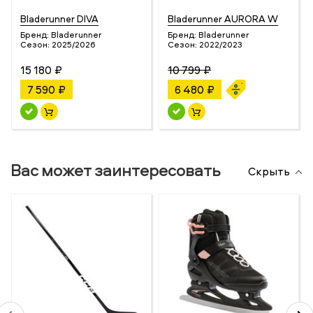
Bladerunner DIVA
Bladerunner AURORA W
Бренд:
Bladerunner
Бренд:
Bladerunner
Сезон:
2025/2026
Сезон:
2022/2023
15 180 ₽
10 799 ₽
7 590 ₽
6 480 ₽
Вас может заинтересовать
Скрыть