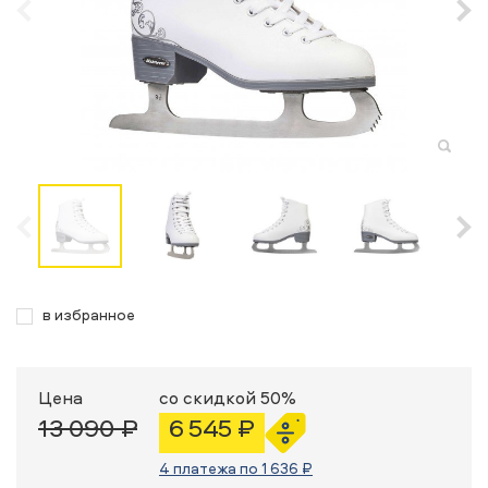
в избранное
Цена
со скидкой 50%
13 090 ₽
6 545 ₽
4 платежа по 1 636 ₽