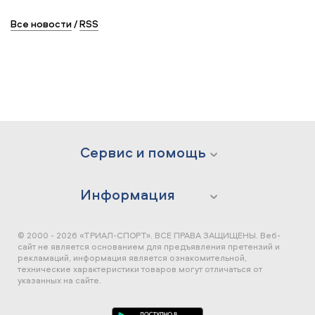
Все новости
/
RSS
Сервис и помощь
Информация
© 2000 - 2026 «ТРИАЛ-СПОРТ». ВСЕ ПРАВА ЗАЩИЩЕНЫ.
Веб-
сайт не является основанием для предъявления претензий и
рекламаций, информация является ознакомительной,
технические характеристики товаров могут отличаться от
указанных на сайте.