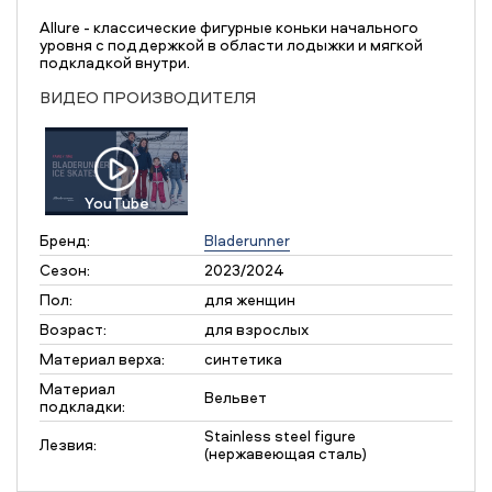
Allure - классические фигурные коньки начального
уровня с поддержкой в области лодыжки и мягкой
подкладкой внутри.
ВИДЕО ПРОИЗВОДИТЕЛЯ
YouTube
Бренд:
Bladerunner
Сезон:
2023/2024
Пол:
для женщин
Возраст:
для взрослых
Материал верха:
синтетика
Материал
Вельвет
подкладки:
Stainless steel figure
Лезвия:
(нержавеющая сталь)