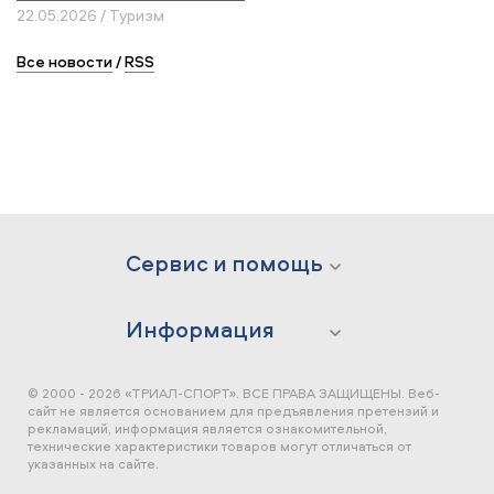
22.05.2026 / Туризм
Все новости
/
RSS
Сервис и помощь
Информация
© 2000 - 2026 «ТРИАЛ-СПОРТ». ВСЕ ПРАВА ЗАЩИЩЕНЫ.
Веб-
сайт не является основанием для предъявления претензий и
рекламаций, информация является ознакомительной,
технические характеристики товаров могут отличаться от
указанных на сайте.