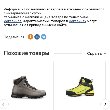
Информация по наличию товаров в магазинах обновляется
с интервалом в 1 сутки
Уточняйте о наличии и цене товара по телефонам
магазинов
. Характеристики товаров в
магазинах
могут
отличаться от приведенных на сайте.
Поделиться:
Похожие товары
Скрыть