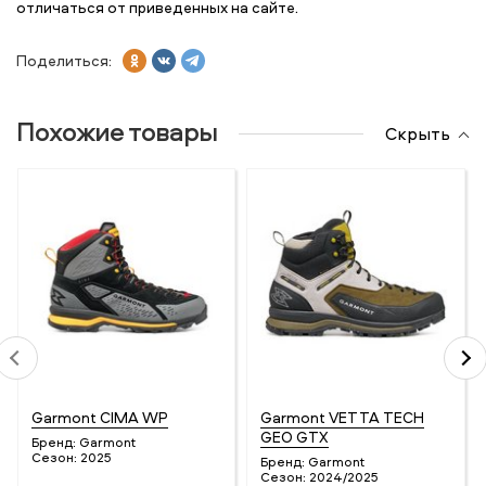
отличаться от приведенных на сайте.
Поделиться:
Похожие товары
Скрыть
Garmont CIMA WP
Garmont VETTA TECH
GEO GTX
Бренд:
Garmont
Сезон:
2025
Бренд:
Garmont
Сезон:
2024/2025