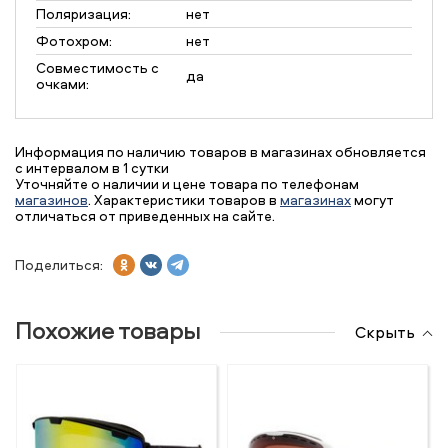
Поляризация:
нет
Фотохром:
нет
Совместимость с
да
очками:
Информация по наличию товаров в магазинах обновляется
с интервалом в 1 сутки
Уточняйте о наличии и цене товара по телефонам
магазинов
. Характеристики товаров в
магазинах
могут
отличаться от приведенных на сайте.
Поделиться:
Похожие товары
Скрыть