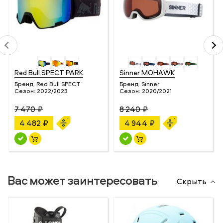
Red Bull SPECT PARK
Sinner MOHAWK
Бренд:
Red Bull SPECT
Бренд:
Sinner
Сезон:
2022/2023
Сезон:
2020/2021
7 470 ₽
8 240 ₽
4 482 ₽
4 944 ₽
Вас может заинтересовать
Скрыть