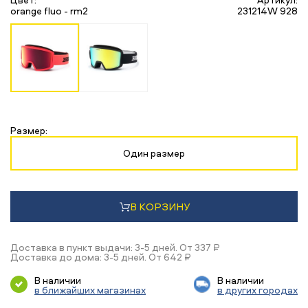
orange fluo - rm2
231214W 928
Размер:
Один размер
В КОРЗИНУ
Доставка в пункт выдачи: 3-5 дней. От 337 ₽
Доставка до дома: 3-5 дней. От 642 ₽
В наличии
В наличии
в ближайших магазинах
в других городах