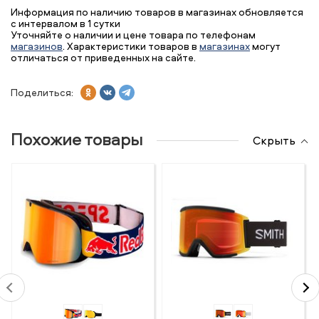
Информация по наличию товаров в магазинах обновляется
с интервалом в 1 сутки
Уточняйте о наличии и цене товара по телефонам
магазинов
. Характеристики товаров в
магазинах
могут
отличаться от приведенных на сайте.
Поделиться:
Похожие товары
Скрыть