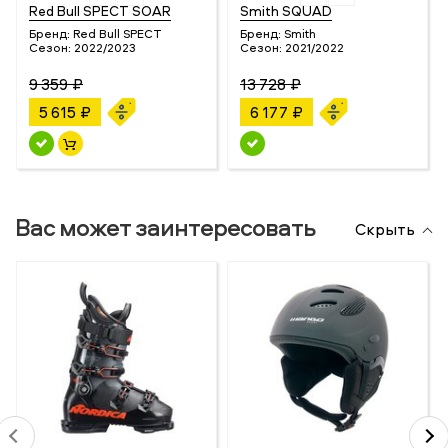
Red Bull SPECT SOAR
Smith SQUAD
Бренд:
Red Bull SPECT
Бренд:
Smith
Сезон:
2022/2023
Сезон:
2021/2022
9 359 ₽
13 728 ₽
5 615 ₽
6 177 ₽
Вас может заинтересовать
Скрыть