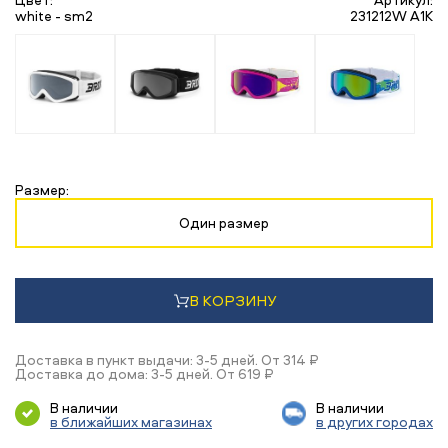
white - sm2
231212W A1K
Размер:
Один размер
В КОРЗИНУ
Доставка в пункт выдачи: 3-5 дней. От 314 ₽
Доставка до дома: 3-5 дней. От 619 ₽
В наличии
В наличии
в ближайших магазинах
в других городах