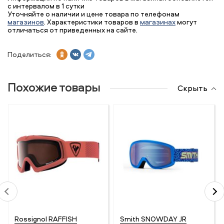
с интервалом в 1 сутки
Уточняйте о наличии и цене товара по телефонам
магазинов
. Характеристики товаров в
магазинах
могут
отличаться от приведенных на сайте.
Поделиться:
Похожие товары
Скрыть
Rossignol RAFFISH
Smith SNOWDAY JR