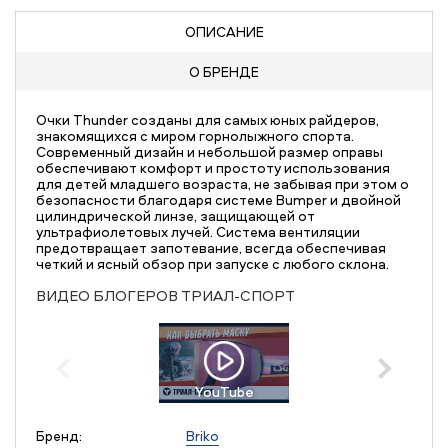
ОПИСАНИЕ
О БРЕНДЕ
Очки Thunder созданы для самых юных райдеров,
знакомящихся с миром горнолыжного спорта.
Современный дизайн и небольшой размер оправы
обеспечивают комфорт и простоту использования
для детей младшего возраста, не забывая при этом о
безопасности благодаря системе Bumper и двойной
цилиндрической линзе, защищающей от
ультрафиолетовых лучей. Система вентиляции
предотвращает запотевание, всегда обеспечивая
четкий и ясный обзор при запуске с любого склона.
ВИДЕО БЛОГЕРОВ ТРИАЛ-СПОРТ
YouTube
Бренд:
Briko