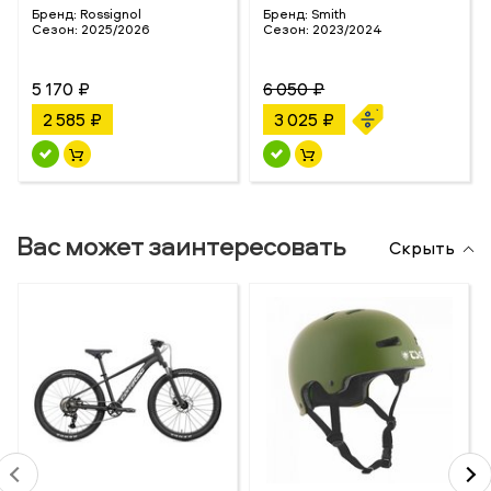
Бренд:
Rossignol
Бренд:
Smith
Сезон:
2025/2026
Сезон:
2023/2024
5 170 ₽
6 050 ₽
2 585 ₽
3 025 ₽
Вас может заинтересовать
Скрыть