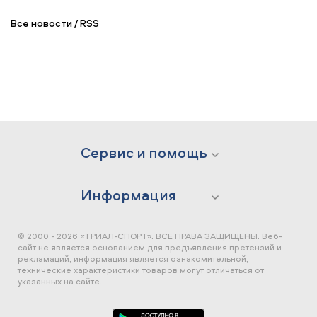
Все новости
/
RSS
Сервис и помощь
Информация
© 2000 - 2026 «ТРИАЛ-СПОРТ». ВСЕ ПРАВА ЗАЩИЩЕНЫ.
Веб-
сайт не является основанием для предъявления претензий и
рекламаций, информация является ознакомительной,
технические характеристики товаров могут отличаться от
указанных на сайте.