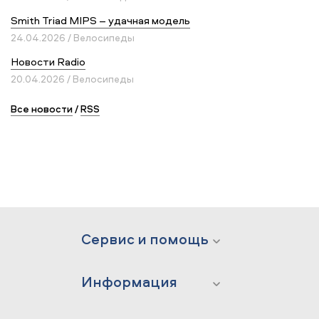
Smith Triad MIPS – удачная модель
24.04.2026 / Велосипеды
Новости Radio
20.04.2026 / Велосипеды
Все новости
/
RSS
Сервис и помощь
Информация