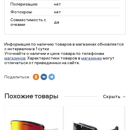
Поляризация:
нет
Фотохром:
нет
Совместимость с
да
очками:
Информация по наличию товаров в магазинах обновляется
с интервалом в 1 сутки
Уточняйте о наличии и цене товара по телефонам
магазинов
. Характеристики товаров в
магазинах
могут
отличаться от приведенных на сайте.
Поделиться:
Похожие товары
Скрыть