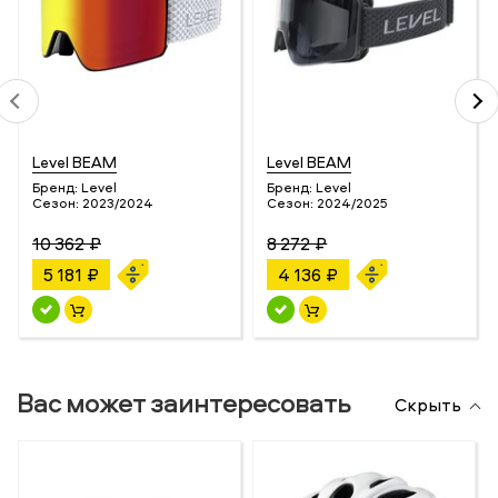
Level BEAM
Level BEAM
Бренд:
Level
Бренд:
Level
Сезон:
2023/2024
Сезон:
2024/2025
10 362 ₽
8 272 ₽
5 181 ₽
4 136 ₽
Вас может заинтересовать
Скрыть