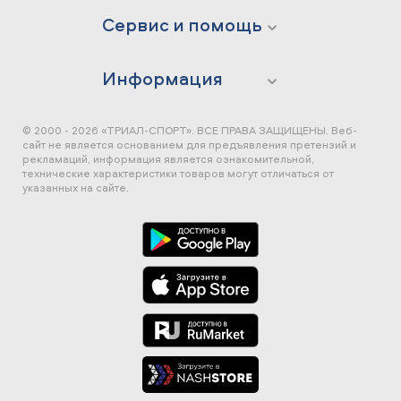
Сервис и помощь
Информация
© 2000 - 2026 «ТРИАЛ-СПОРТ». ВСЕ ПРАВА ЗАЩИЩЕНЫ.
Веб-
сайт не является основанием для предъявления претензий и
рекламаций, информация является ознакомительной,
технические характеристики товаров могут отличаться от
указанных на сайте.