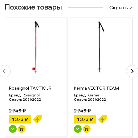
Похожие товары
Скрыть
Rossignol TACTIC JR
Kerma VECTOR TEAM
Бренд:
Rossignol
Бренд:
Kerma
Сезон:
2021/2022
Сезон:
2021/2022
2 746 ₽
2 746 ₽
1 373 ₽
1 373 ₽