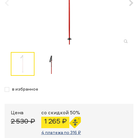
в избранное
Цена
со скидкой 50%
2 530 ₽
1 265 ₽
4 платежа по 316 ₽